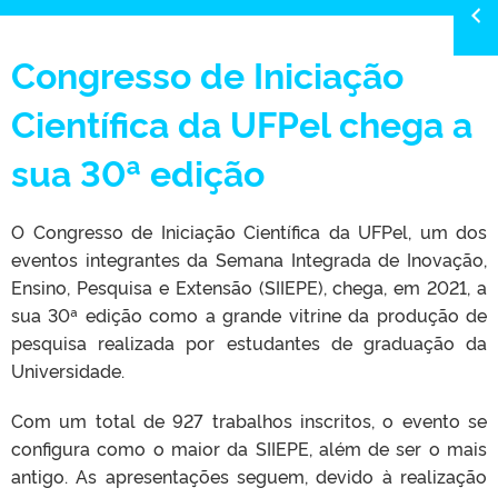
Congresso de Iniciação
Científica da UFPel chega a
sua 30ª edição
O Congresso de Iniciação Científica da UFPel, um dos
eventos integrantes da Semana Integrada de Inovação,
Ensino, Pesquisa e Extensão (SIIEPE), chega, em 2021, a
sua 30ª edição como a grande vitrine da produção de
pesquisa realizada por estudantes de graduação da
Universidade.
Com um total de 927 trabalhos inscritos, o evento se
configura como o maior da SIIEPE, além de ser o mais
antigo. As apresentações seguem, devido à realização