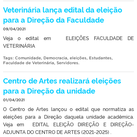
Veterinária lança edital da eleição
para a Direção da Faculdade
09/04/2021
Veja o edital em ELEIÇÕES FACULDADE DE
VETERINÁRIA
Tags:
Comunidade
,
Democracia
,
eleições
,
Estudantes
,
Faculdade de Veterinária
,
Servidores
.
Centro de Artes realizará eleições
para a Direção da unidade
01/04/2021
O Centro de Artes lançou o edital que normatiza as
eleições para a Direção daquela unidade acadêmica.
Veja em EDITAL ELEIÇÃO DIREÇÃO E DIREÇÃO-
ADJUNTA DO CENTRO DE ARTES (2021-2025) .