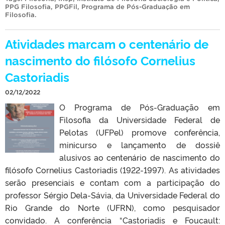
PPG Filosofia
,
PPGFil
,
Programa de Pós-Graduação em
Filosofia
.
Atividades marcam o centenário de
nascimento do filósofo Cornelius
Castoriadis
02/12/2022
O Programa de Pós-Graduação em
Filosofia da Universidade Federal de
Pelotas (UFPel) promove conferência,
minicurso e lançamento de dossiê
alusivos ao centenário de nascimento do
filósofo Cornelius Castoriadis (1922-1997). As atividades
serão presenciais e contam com a participação do
professor Sérgio Dela-Sávia, da Universidade Federal do
Rio Grande do Norte (UFRN), como pesquisador
convidado. A conferência “Castoriadis e Foucault: