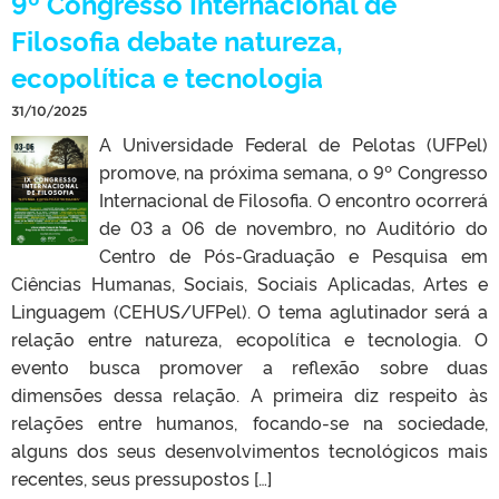
9º Congresso Internacional de
Filosofia debate natureza,
ecopolítica e tecnologia
31/10/2025
A Universidade Federal de Pelotas (UFPel)
promove, na próxima semana, o 9º Congresso
Internacional de Filosofia. O encontro ocorrerá
de 03 a 06 de novembro, no Auditório do
Centro de Pós-Graduação e Pesquisa em
Ciências Humanas, Sociais, Sociais Aplicadas, Artes e
Linguagem (CEHUS/UFPel). O tema aglutinador será a
relação entre natureza, ecopolítica e tecnologia. O
evento busca promover a reflexão sobre duas
dimensões dessa relação. A primeira diz respeito às
relações entre humanos, focando-se na sociedade,
alguns dos seus desenvolvimentos tecnológicos mais
recentes, seus pressupostos […]