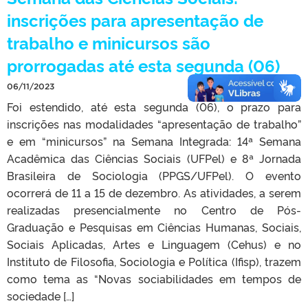
inscrições para apresentação de
trabalho e minicursos são
prorrogadas até esta segunda (06)
06/11/2023
Foi estendido, até esta segunda (06), o prazo para
inscrições nas modalidades “apresentação de trabalho”
e em “minicursos” na Semana Integrada: 14ª Semana
Acadêmica das Ciências Sociais (UFPel) e 8ª Jornada
Brasileira de Sociologia (PPGS/UFPel). O evento
ocorrerá de 11 a 15 de dezembro. As atividades, a serem
realizadas presencialmente no Centro de Pós-
Graduação e Pesquisas em Ciências Humanas, Sociais,
Sociais Aplicadas, Artes e Linguagem (Cehus) e no
Instituto de Filosofia, Sociologia e Política (Ifisp), trazem
como tema as “Novas sociabilidades em tempos de
sociedade […]