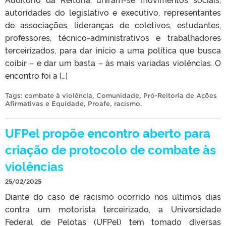
autoridades do legislativo e executivo, representantes
de associações, lideranças de coletivos, estudantes,
professores, técnico-administrativos e trabalhadores
terceirizados, para dar início a uma política que busca
coibir – e dar um basta – às mais variadas violências. O
encontro foi a […]
Tags:
combate à violência
,
Comunidade
,
Pró-Reitoria de Ações
Afirmativas e Equidade
,
Proafe
,
racismo
.
UFPel propõe encontro aberto para
criação de protocolo de combate às
violências
25/02/2025
Diante do caso de racismo ocorrido nos últimos dias
contra um motorista terceirizado, a Universidade
Federal de Pelotas (UFPel) tem tomado diversas