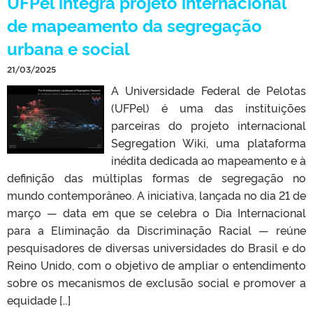
UFPel integra projeto internacional
de mapeamento da segregação
urbana e social
21/03/2025
A Universidade Federal de Pelotas
(UFPel) é uma das instituições
parceiras do projeto internacional
Segregation Wiki, uma plataforma
inédita dedicada ao mapeamento e à
definição das múltiplas formas de segregação no
mundo contemporâneo. A iniciativa, lançada no dia 21 de
março — data em que se celebra o Dia Internacional
para a Eliminação da Discriminação Racial — reúne
pesquisadores de diversas universidades do Brasil e do
Reino Unido, com o objetivo de ampliar o entendimento
sobre os mecanismos de exclusão social e promover a
equidade […]