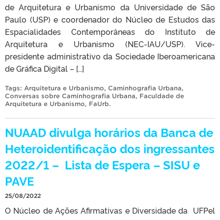
de Arquitetura e Urbanismo da Universidade de São
Paulo (USP) e coordenador do Núcleo de Estudos das
Espacialidades Contemporâneas do Instituto de
Arquitetura e Urbanismo (NEC-IAU/USP). Vice-
presidente administrativo da Sociedade Iberoamericana
de Gráfica Digital – […]
Tags:
Arquitetura e Urbanismo
,
Caminhografia Urbana
,
Conversas sobre Caminhografia Urbana
,
Faculdade de
Arquitetura e Urbanismo
,
FaUrb
.
NUAAD divulga horários da Banca de
Heteroidentificação dos ingressantes
2022/1 – Lista de Espera – SISU e
PAVE
25/08/2022
O Núcleo de Ações Afirmativas e Diversidade da UFPel