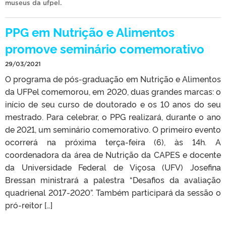
museus da ufpel
.
PPG em Nutrição e Alimentos
promove seminário comemorativo
29/03/2021
O programa de pós-graduação em Nutrição e Alimentos
da UFPel comemorou, em 2020, duas grandes marcas: o
início de seu curso de doutorado e os 10 anos do seu
mestrado. Para celebrar, o PPG realizará, durante o ano
de 2021, um seminário comemorativo. O primeiro evento
ocorrerá na próxima terça-feira (6), às 14h. A
coordenadora da área de Nutrição da CAPES e docente
da Universidade Federal de Viçosa (UFV) Josefina
Bressan ministrará a palestra “Desafios da avaliação
quadrienal 2017-2020”. Também participará da sessão o
pró-reitor […]