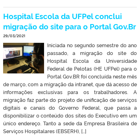
Hospital Escola da UFPel conclui
migração do site para o Portal Gov.Br
29/03/2021
Iniciada no segundo semestre do ano
passado, a migração do site do
Hospital Escola da Universidade
Federal de Pelotas (HE UFPel) para o
Portal Gov.BR foi concluída neste mês
de março, com a migração da intranet, que dá acesso de
informações exclusivas para os trabalhadores. A
migração faz parte do projeto de unificação de serviços
digitais e canais do Governo Federal, que passa a
disponibilizar o conteúdo dos sites do Executivo em um
único endereço. Tanto a sede da Empresa Brasileira de
Serviços Hospitalares (EBSERH), […]