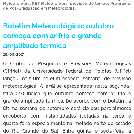
Meteorologia
,
PET Meteorologia
,
previsão do tempo
,
Programa
de Pós-Graduação em Meteorologia
.
Boletim Meteorológico: outubro
começa com ar frio e grande
amplitude térmica
28/09/2021
O Centro de Pesquisas e Previsões Meteorológicas
(CPMet) da Universidade Federal de Pelotas (UFPel)
lançou mais um boletim especial semanal de previsão
meteorológica. A análise apresentada nesta segunda-
feira (27) indica que outubro começa com ar frio e
grande amplitude térmica. De acordo com o boletim, a
última semana de setembro será de céu parcialmente
encoberto com instabilidades isoladas na terça e
quarta-feira especialmente na metade norte do estado
do Rio Grande do Sul. Entre quinta e sexta-feira, a