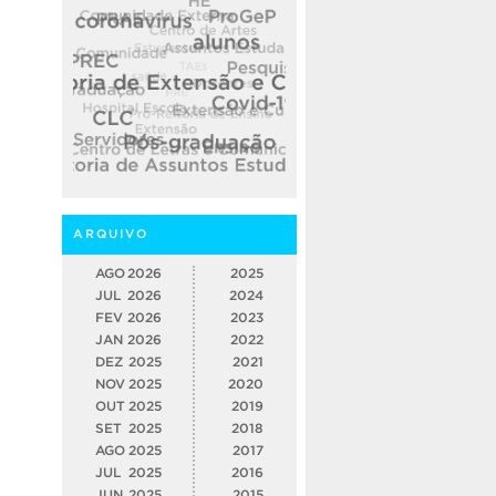
ARQUIVO
AGO
2026
2025
JUL
2026
2024
FEV
2026
2023
JAN
2026
2022
DEZ
2025
2021
NOV
2025
2020
OUT
2025
2019
SET
2025
2018
AGO
2025
2017
JUL
2025
2016
JUN
2025
2015