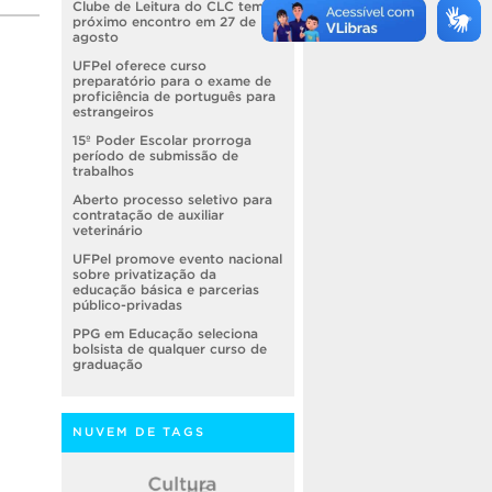
Clube de Leitura do CLC tem
próximo encontro em 27 de
agosto
UFPel oferece curso
preparatório para o exame de
proficiência de português para
estrangeiros
15º Poder Escolar prorroga
período de submissão de
trabalhos
Aberto processo seletivo para
contratação de auxiliar
veterinário
UFPel promove evento nacional
sobre privatização da
educação básica e parcerias
público-privadas
PPG em Educação seleciona
bolsista de qualquer curso de
graduação
NUVEM DE TAGS