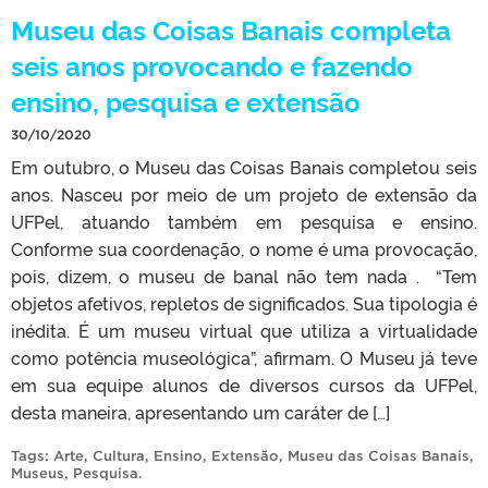
Museu das Coisas Banais completa
seis anos provocando e fazendo
ensino, pesquisa e extensão
30/10/2020
Em outubro, o Museu das Coisas Banais completou seis
anos. Nasceu por meio de um projeto de extensão da
UFPel, atuando também em pesquisa e ensino.
Conforme sua coordenação, o nome é uma provocação,
pois, dizem, o museu de banal não tem nada . “Tem
objetos afetivos, repletos de significados. Sua tipologia é
inédita. É um museu virtual que utiliza a virtualidade
como potência museológica”, afirmam. O Museu já teve
em sua equipe alunos de diversos cursos da UFPel,
desta maneira, apresentando um caráter de […]
Tags:
Arte
,
Cultura
,
Ensino
,
Extensão
,
Museu das Coisas Banais
,
Museus
,
Pesquisa
.