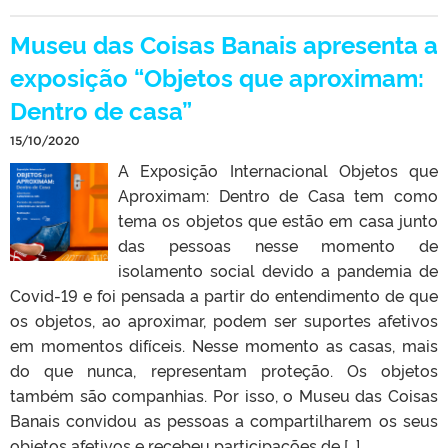
Museu das Coisas Banais apresenta a
exposição “Objetos que aproximam:
Dentro de casa”
15/10/2020
A Exposição Internacional Objetos que
Aproximam: Dentro de Casa tem como
tema os objetos que estão em casa junto
das pessoas nesse momento de
isolamento social devido a pandemia de
Covid-19 e foi pensada a partir do entendimento de que
os objetos, ao aproximar, podem ser suportes afetivos
em momentos difíceis. Nesse momento as casas, mais
do que nunca, representam proteção. Os objetos
também são companhias. Por isso, o Museu das Coisas
Banais convidou as pessoas a compartilharem os seus
objetos afetivos e recebeu participações de […]