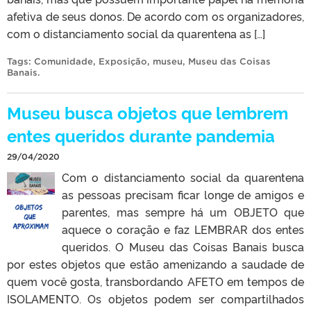
afetiva de seus donos. De acordo com os organizadores,
com o distanciamento social da quarentena as […]
Tags:
Comunidade
,
Exposição
,
museu
,
Museu das Coisas
Banais
.
Museu busca objetos que lembrem
entes queridos durante pandemia
29/04/2020
Com o distanciamento social da quarentena
as pessoas precisam ficar longe de amigos e
parentes, mas sempre há um OBJETO que
aquece o coração e faz LEMBRAR dos entes
queridos. O Museu das Coisas Banais busca
por estes objetos que estão amenizando a saudade de
quem você gosta, transbordando AFETO em tempos de
ISOLAMENTO. Os objetos podem ser compartilhados