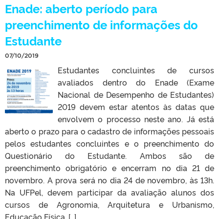
Enade: aberto período para
preenchimento de informações do
Estudante
07/10/2019
Estudantes concluintes de cursos
avaliados dentro do Enade (Exame
Nacional de Desempenho de Estudantes)
2019 devem estar atentos às datas que
envolvem o processo neste ano. Já está
aberto o prazo para o cadastro de informações pessoais
pelos estudantes concluintes e o preenchimento do
Questionário do Estudante. Ambos são de
preenchimento obrigatório e encerram no dia 21 de
novembro. A prova será no dia 24 de novembro, às 13h.
Na UFPel, devem participar da avaliação alunos dos
cursos de Agronomia, Arquitetura e Urbanismo,
Educação Física, […]