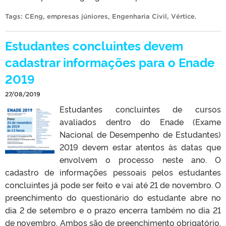
Tags:
CEng
,
empresas júniores
,
Engenharia Civil
,
Vértice
.
Estudantes concluintes devem
cadastrar informações para o Enade
2019
27/08/2019
Estudantes concluintes de cursos
avaliados dentro do Enade (Exame
Nacional de Desempenho de Estudantes)
2019 devem estar atentos às datas que
envolvem o processo neste ano. O
cadastro de informações pessoais pelos estudantes
concluintes já pode ser feito e vai até 21 de novembro. O
preenchimento do questionário do estudante abre no
dia 2 de setembro e o prazo encerra também no dia 21
de novembro. Ambos são de preenchimento obrigatório.