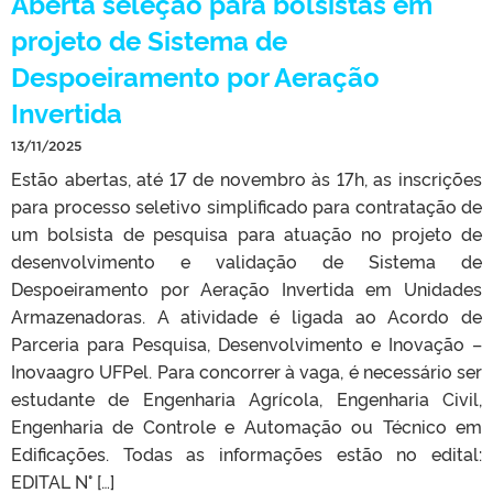
Aberta seleção para bolsistas em
projeto de Sistema de
Despoeiramento por Aeração
Invertida
13/11/2025
Estão abertas, até 17 de novembro às 17h, as inscrições
para processo seletivo simplificado para contratação de
um bolsista de pesquisa para atuação no projeto de
desenvolvimento e validação de Sistema de
Despoeiramento por Aeração Invertida em Unidades
Armazenadoras. A atividade é ligada ao Acordo de
Parceria para Pesquisa, Desenvolvimento e Inovação –
Inovaagro UFPel. Para concorrer à vaga, é necessário ser
estudante de Engenharia Agrícola, Engenharia Civil,
Engenharia de Controle e Automação ou Técnico em
Edificações. Todas as informações estão no edital:
EDITAL N° […]