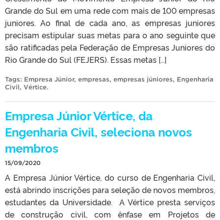
Grande do Sul em uma rede com mais de 100 empresas
juniores. Ao final de cada ano, as empresas juniores
precisam estipular suas metas para o ano seguinte que
são ratificadas pela Federação de Empresas Juniores do
Rio Grande do Sul (FEJERS). Essas metas […]
Tags:
Empresa Júnior
,
empresas
,
empresas júniores
,
Engenharia
Civil
,
Vértice
.
Empresa Júnior Vértice, da
Engenharia Civil, seleciona novos
membros
15/09/2020
A Empresa Júnior Vértice, do curso de Engenharia Civil,
está abrindo inscrições para seleção de novos membros,
estudantes da Universidade. A Vértice presta serviços
de construção civil, com ênfase em Projetos de