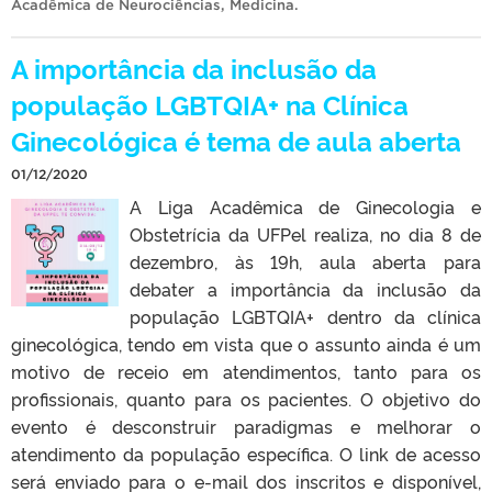
Acadêmica de Neurociências
,
Medicina
.
A importância da inclusão da
população LGBTQIA+ na Clínica
Ginecológica é tema de aula aberta
01/12/2020
A Liga Acadêmica de Ginecologia e
Obstetrícia da UFPel realiza, no dia 8 de
dezembro, às 19h, aula aberta para
debater a importância da inclusão da
população LGBTQIA+ dentro da clínica
ginecológica, tendo em vista que o assunto ainda é um
motivo de receio em atendimentos, tanto para os
profissionais, quanto para os pacientes. O objetivo do
evento é desconstruir paradigmas e melhorar o
atendimento da população específica. O link de acesso
será enviado para o e-mail dos inscritos e disponível,