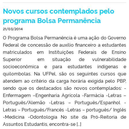
Novos cursos contemplados pelo
programa Bolsa Permanência
21/03/2014
O Programa Bolsa Permanência é uma ação do Governo
Federal de concessão de auxílio financeiro a estudantes
matriculados em Instituições Federais de Ensino
Superior em situação de vulnerabilidade
socioeconômica e para estudantes indígenas e
quilombolas. Na UFPel, são os seguintes cursos que
atendem ao critério da carga horária exigida pelo PBP,
sendo que os destacados são novos contemplados: -
Enfermagem –Engenharia Agrícola -Farmácia -Letras –
Português/Alemão -Letras – Português/Espanhol -
Letras – Português/Francês -Letras – português/ Inglês
-Medicina -Odontologia No site da Pró-Reitoria de
Assuntos Estudantis, encontra-se […]