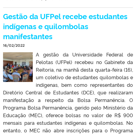
Gestão da UFPel recebe estudantes
indígenas e quilombolas
manifestantes
16/02/2022
A gestão da Universidade Federal de
Pelotas (UFPel) recebeu no Gabinete da
Reitoria, na manhã desta quarta-feira (16),
um coletivo de estudantes quilombolas e
indígenas, bem como representantes do
Diretório Central de Estudantes (DCE), que realizaram
manifestação a respeito da Bolsa Permanência. O
Programa Bolsa Permanência, gerido pelo Ministério da
Educação (MEC), oferece bolsas no valor de R$ 900
mensais para estudantes indígenas e quilombolas. No
entanto, o MEC não abre inscrições para o Programa