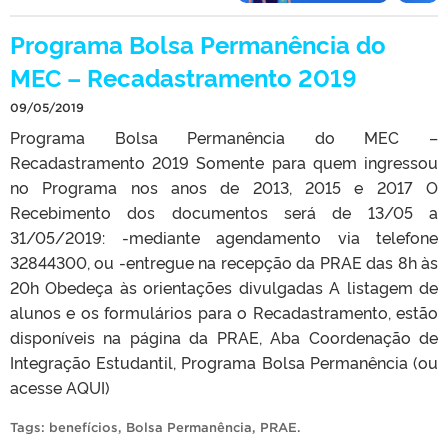
Programa Bolsa Permanência do
MEC – Recadastramento 2019
09/05/2019
Programa Bolsa Permanência do MEC –
Recadastramento 2019 Somente para quem ingressou
no Programa nos anos de 2013, 2015 e 2017 O
Recebimento dos documentos será de 13/05 a
31/05/2019: -mediante agendamento via telefone
32844300, ou -entregue na recepção da PRAE das 8h às
20h Obedeça às orientações divulgadas A listagem de
alunos e os formulários para o Recadastramento, estão
disponíveis na página da PRAE, Aba Coordenação de
Integração Estudantil, Programa Bolsa Permanência (ou
acesse AQUI)
Tags:
benefícios
,
Bolsa Permanência
,
PRAE
.