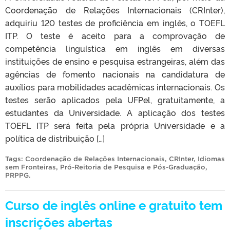
Coordenação de Relações Internacionais (CRInter),
adquiriu 120 testes de proficiência em inglês, o TOEFL
ITP. O teste é aceito para a comprovação de
competência linguística em inglês em diversas
instituições de ensino e pesquisa estrangeiras, além das
agências de fomento nacionais na candidatura de
auxílios para mobilidades acadêmicas internacionais. Os
testes serão aplicados pela UFPel, gratuitamente, a
estudantes da Universidade. A aplicação dos testes
TOEFL ITP será feita pela própria Universidade e a
política de distribuição […]
Tags:
Coordenação de Relações Internacionais
,
CRInter
,
Idiomas
sem Fronteiras
,
Pró-Reitoria de Pesquisa e Pós-Graduação
,
PRPPG
.
Curso de inglês online e gratuito tem
inscrições abertas