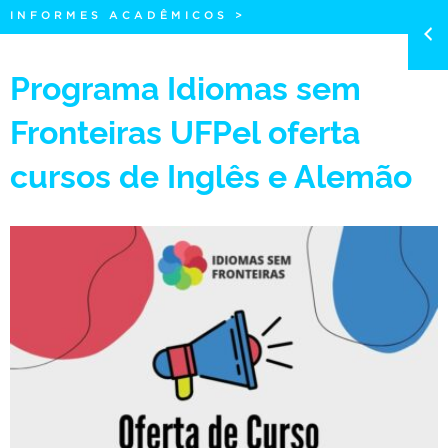
INFORMES ACADÊMICOS
>
Programa Idiomas sem
Fronteiras UFPel oferta
cursos de Inglês e Alemão