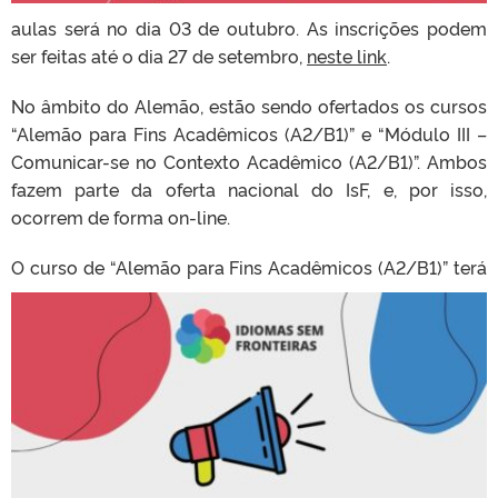
aulas será no dia 03 de outubro. As inscrições podem
ser feitas até o dia 27 de setembro,
neste link
.
No âmbito do Alemão, estão sendo ofertados os cursos
“Alemão para Fins Acadêmicos (A2/B1)” e “Módulo III –
Comunicar-se no Contexto Acadêmico (A2/B1)”. Ambos
fazem parte da oferta nacional do IsF, e, por isso,
ocorrem de forma on-line.
O curso de “Alemão para
Fins Acadêmicos (A2/B1)” terá