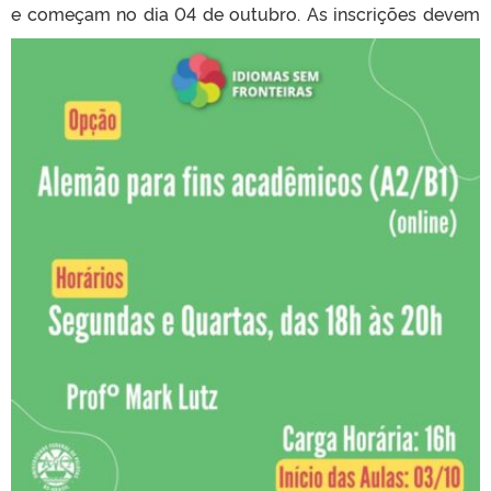
e começam no dia 04 de
outubro. As inscrições devem