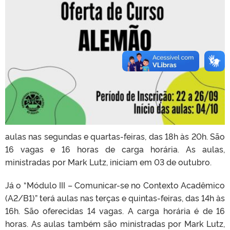
aulas nas segundas e quartas-feiras, das 18h às 20h. São
16 vagas e 16 horas de carga horária. As aulas,
ministradas por Mark Lutz, iniciam em 03 de outubro.
Já o “Módulo III – Comunicar-se no Contexto Acadêmico
(A2/B1)” terá aulas nas terças e quintas-feiras, das 14h às
16h. São oferecidas 14 vagas. A carga horária é de 16
horas. As aulas também são ministradas por Mark Lutz,