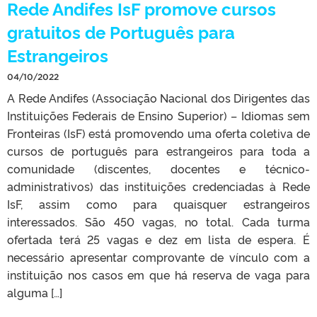
Rede Andifes IsF promove cursos
gratuitos de Português para
Estrangeiros
04/10/2022
A Rede Andifes (Associação Nacional dos Dirigentes das
Instituições Federais de Ensino Superior) – Idiomas sem
Fronteiras (IsF) está promovendo uma oferta coletiva de
cursos de português para estrangeiros para toda a
comunidade (discentes, docentes e técnico-
administrativos) das instituições credenciadas à Rede
IsF, assim como para quaisquer estrangeiros
interessados. São 450 vagas, no total. Cada turma
ofertada terá 25 vagas e dez em lista de espera. É
necessário apresentar comprovante de vínculo com a
instituição nos casos em que há reserva de vaga para
alguma […]