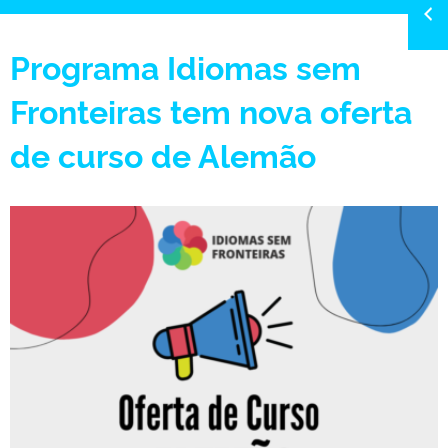
Programa Idiomas sem
Fronteiras tem nova oferta
de curso de Alemão