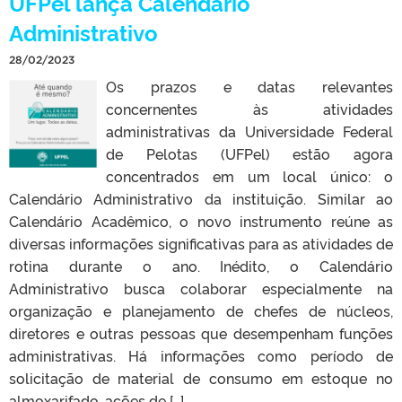
UFPel lança Calendário
Administrativo
28/02/2023
Os prazos e datas relevantes
concernentes às atividades
administrativas da Universidade Federal
de Pelotas (UFPel) estão agora
concentrados em um local único: o
Calendário Administrativo da instituição. Similar ao
Calendário Acadêmico, o novo instrumento reúne as
diversas informações significativas para as atividades de
rotina durante o ano. Inédito, o Calendário
Administrativo busca colaborar especialmente na
organização e planejamento de chefes de núcleos,
diretores e outras pessoas que desempenham funções
administrativas. Há informações como período de
solicitação de material de consumo em estoque no
almoxarifado, ações de […]