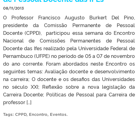
08/11/2013
O Professor Francisco Augusto Burkert Del Pino,
presidente da Comissão Permanente de Pessoal
Docente (CPPD), participou essa semana do Encontro
Nacional de Comissões Permanentes de Pessoal
Docente das Ifes realizado pela Universidade Federal de
Pernambuco (UFPE) no período de 05 a 07 de novembro
do ano corrente. Foram abordados neste Encontro os
seguintes temas: Avaliação docente e desenvolvimento
na carreira; O docente e os desafios das Universidades
no século XXI; Reflexão sobre a nova legislação da
Carreira Docente; Políticas de Pessoal para Carreira de
professor […]
Tags:
CPPD
,
Encontro
,
Eventos
.