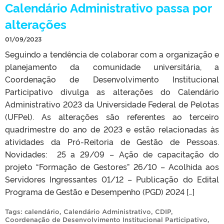
Calendário Administrativo passa por
alterações
01/09/2023
Seguindo a tendência de colaborar com a organização e
planejamento da comunidade universitária, a
Coordenação de Desenvolvimento Institucional
Participativo divulga as alterações do Calendário
Administrativo 2023 da Universidade Federal de Pelotas
(UFPel). As alterações são referentes ao terceiro
quadrimestre do ano de 2023 e estão relacionadas às
atividades da Pró-Reitoria de Gestão de Pessoas.
Novidades: 25 a 29/09 – Ação de capacitação do
projeto “Formação de Gestores” 26/10 – Acolhida aos
Servidores Ingressantes 01/12 – Publicação do Edital
Programa de Gestão e Desempenho (PGD) 2024 […]
Tags:
calendário
,
Calendário Administrativo
,
CDIP
,
Coordenação de Desenvolvimento Institucional Participativo
,