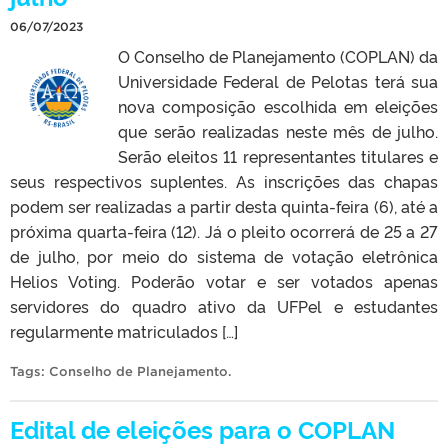
06/07/2023
O Conselho de Planejamento (COPLAN) da
Universidade Federal de Pelotas terá sua
nova composição escolhida em eleições
que serão realizadas neste mês de julho.
Serão eleitos 11 representantes titulares e
seus respectivos suplentes. As inscrições das chapas
podem ser realizadas a partir desta quinta-feira (6), até a
próxima quarta-feira (12). Já o pleito ocorrerá de 25 a 27
de julho, por meio do sistema de votação eletrônica
Helios Voting. Poderão votar e ser votados apenas
servidores do quadro ativo da UFPel e estudantes
regularmente matriculados […]
Tags:
Conselho de Planejamento
.
Edital de eleições para o COPLAN