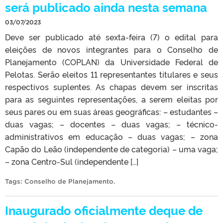
será publicado ainda nesta semana
03/07/2023
Deve ser publicado até sexta-feira (7) o edital para
eleições de novos integrantes para o Conselho de
Planejamento (COPLAN) da Universidade Federal de
Pelotas. Serão eleitos 11 representantes titulares e seus
respectivos suplentes. As chapas devem ser inscritas
para as seguintes representações, a serem eleitas por
seus pares ou em suas áreas geográficas: – estudantes –
duas vagas; – docentes – duas vagas; – técnico-
administrativos em educação – duas vagas; – zona
Capão do Leão (independente de categoria) – uma vaga;
– zona Centro-Sul (independente […]
Tags:
Conselho de Planejamento
.
Inaugurado oficialmente deque de