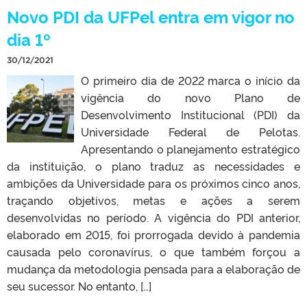
Novo PDI da UFPel entra em vigor no
dia 1º
30/12/2021
O primeiro dia de 2022 marca o início da
vigência do novo Plano de
Desenvolvimento Institucional (PDI) da
Universidade Federal de Pelotas.
Apresentando o planejamento estratégico
da instituição, o plano traduz as necessidades e
ambições da Universidade para os próximos cinco anos,
traçando objetivos, metas e ações a serem
desenvolvidas no período. A vigência do PDI anterior,
elaborado em 2015, foi prorrogada devido à pandemia
causada pelo coronavírus, o que também forçou a
mudança da metodologia pensada para a elaboração de
seu sucessor. No entanto, […]