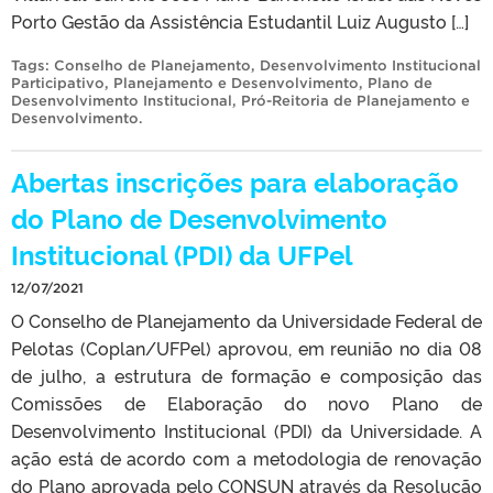
Porto Gestão da Assistência Estudantil Luiz Augusto […]
Tags:
Conselho de Planejamento
,
Desenvolvimento Institucional
Participativo
,
Planejamento e Desenvolvimento
,
Plano de
Desenvolvimento Institucional
,
Pró-Reitoria de Planejamento e
Desenvolvimento
.
Abertas inscrições para elaboração
do Plano de Desenvolvimento
Institucional (PDI) da UFPel
12/07/2021
O Conselho de Planejamento da Universidade Federal de
Pelotas (Coplan/UFPel) aprovou, em reunião no dia 08
de julho, a estrutura de formação e composição das
Comissões de Elaboração do novo Plano de
Desenvolvimento Institucional (PDI) da Universidade. A
ação está de acordo com a metodologia de renovação
do Plano aprovada pelo CONSUN através da Resolução