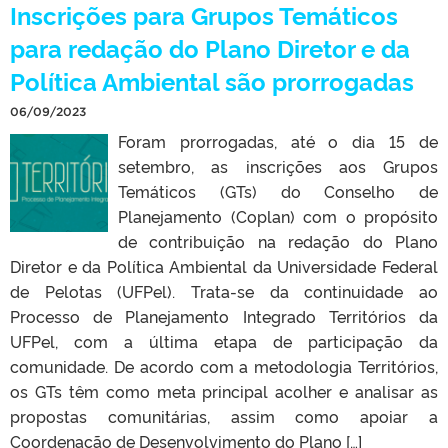
Inscrições para Grupos Temáticos
para redação do Plano Diretor e da
Política Ambiental são prorrogadas
06/09/2023
Foram prorrogadas, até o dia 15 de
setembro, as inscrições aos Grupos
Temáticos (GTs) do Conselho de
Planejamento (Coplan) com o propósito
de contribuição na redação do Plano
Diretor e da Política Ambiental da Universidade Federal
de Pelotas (UFPel). Trata-se da continuidade ao
Processo de Planejamento Integrado Territórios da
UFPel, com a última etapa de participação da
comunidade. De acordo com a metodologia Territórios,
os GTs têm como meta principal acolher e analisar as
propostas comunitárias, assim como apoiar a
Coordenação de Desenvolvimento do Plano […]