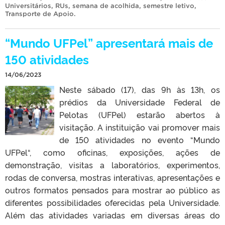
Universitários
,
RUs
,
semana de acolhida
,
semestre letivo
,
Transporte de Apoio
.
“Mundo UFPel” apresentará mais de
150 atividades
14/06/2023
Neste sábado (17), das 9h às 13h, os
prédios da Universidade Federal de
Pelotas (UFPel) estarão abertos à
visitação. A instituição vai promover mais
de 150 atividades no evento “Mundo
UFPel“, como oficinas, exposições, ações de
demonstração, visitas a laboratórios, experimentos,
rodas de conversa, mostras interativas, apresentações e
outros formatos pensados para mostrar ao público as
diferentes possibilidades oferecidas pela Universidade.
Além das atividades variadas em diversas áreas do