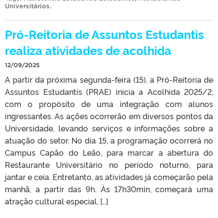
Universitários
.
Pró-Reitoria de Assuntos Estudantis
realiza atividades de acolhida
12/09/2025
A partir da próxima segunda-feira (15), a Pró-Reitoria de
Assuntos Estudantis (PRAE) inicia a Acolhida 2025/2,
com o propósito de uma integração com alunos
ingressantes. As ações ocorrerão em diversos pontos da
Universidade, levando serviços e informações sobre a
atuação do setor. No dia 15, a programação ocorrerá no
Campus Capão do Leão, para marcar a abertura do
Restaurante Universitário no período noturno, para
jantar e ceia. Entretanto, as atividades já começarão pela
manhã, a partir das 9h. Às 17h30min, começará uma
atração cultural especial, […]