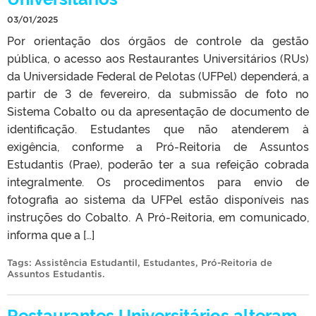
03/01/2025
Por orientação dos órgãos de controle da gestão
pública, o acesso aos Restaurantes Universitários (RUs)
da Universidade Federal de Pelotas (UFPel) dependerá, a
partir de 3 de fevereiro, da submissão de foto no
Sistema Cobalto ou da apresentação de documento de
identificação. Estudantes que não atenderem à
exigência, conforme a Pró-Reitoria de Assuntos
Estudantis (Prae), poderão ter a sua refeição cobrada
integralmente. Os procedimentos para envio de
fotografia ao sistema da UFPel estão disponíveis nas
instruções do Cobalto. A Pró-Reitoria, em comunicado,
informa que a […]
Tags:
Assistência Estudantil
,
Estudantes
,
Pró-Reitoria de
Assuntos Estudantis
.
Restaurantes Universitários alteram