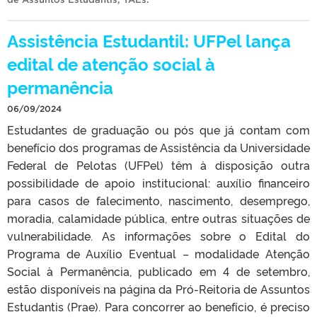
Assistência Estudantil: UFPel lança
edital de atenção social à
permanência
06/09/2024
Estudantes de graduação ou pós que já contam com
benefício dos programas de Assistência da Universidade
Federal de Pelotas (UFPel) têm à disposição outra
possibilidade de apoio institucional: auxílio financeiro
para casos de falecimento, nascimento, desemprego,
moradia, calamidade pública, entre outras situações de
vulnerabilidade. As informações sobre o Edital do
Programa de Auxílio Eventual – modalidade Atenção
Social à Permanência, publicado em 4 de setembro,
estão disponíveis na página da Pró-Reitoria de Assuntos
Estudantis (Prae). Para concorrer ao benefício, é preciso