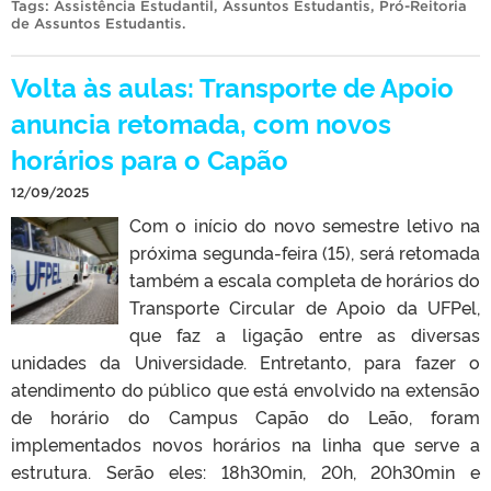
Tags:
Assistência Estudantil
,
Assuntos Estudantis
,
Pró-Reitoria
de Assuntos Estudantis
.
Volta às aulas: Transporte de Apoio
anuncia retomada, com novos
horários para o Capão
12/09/2025
Com o início do novo semestre letivo na
próxima segunda-feira (15), será retomada
também a escala completa de horários do
Transporte Circular de Apoio da UFPel,
que faz a ligação entre as diversas
unidades da Universidade. Entretanto, para fazer o
atendimento do público que está envolvido na extensão
de horário do Campus Capão do Leão, foram
implementados novos horários na linha que serve a
estrutura. Serão eles: 18h30min, 20h, 20h30min e