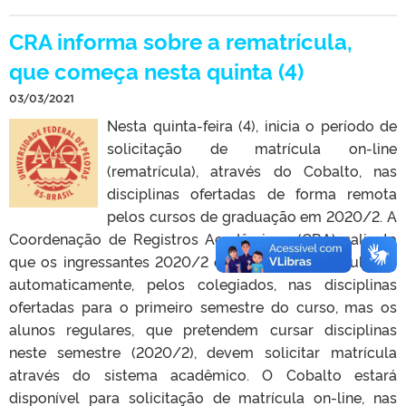
CRA informa sobre a rematrícula,
que começa nesta quinta (4)
03/03/2021
Nesta quinta-feira (4), inicia o período de
solicitação de matrícula on-line
(rematrícula), através do Cobalto, nas
disciplinas ofertadas de forma remota
pelos cursos de graduação em 2020/2. A
Coordenação de Registros Acadêmicos (CRA) salienta
que os ingressantes 2020/2 estão sendo matriculados
automaticamente, pelos colegiados, nas disciplinas
ofertadas para o primeiro semestre do curso, mas os
alunos regulares, que pretendem cursar disciplinas
neste semestre (2020/2), devem solicitar matrícula
através do sistema acadêmico. O Cobalto estará
disponível para solicitação de matrícula on-line, nas