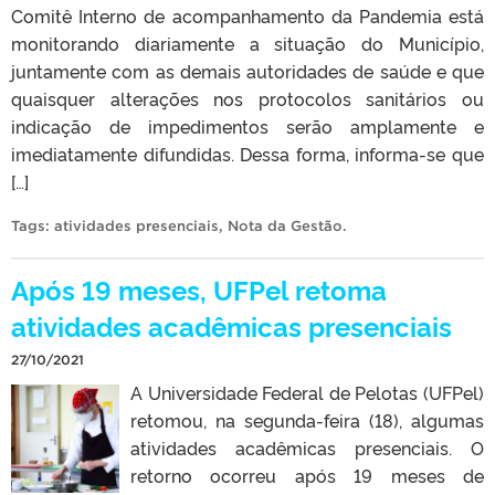
Comitê Interno de acompanhamento da Pandemia está
monitorando diariamente a situação do Município,
juntamente com as demais autoridades de saúde e que
quaisquer alterações nos protocolos sanitários ou
indicação de impedimentos serão amplamente e
imediatamente difundidas. Dessa forma, informa-se que
[…]
Tags:
atividades presenciais
,
Nota da Gestão
.
Após 19 meses, UFPel retoma
atividades acadêmicas presenciais
27/10/2021
A Universidade Federal de Pelotas (UFPel)
retomou, na segunda-feira (18), algumas
atividades acadêmicas presenciais. O
retorno ocorreu após 19 meses de