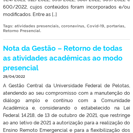
600/2022, cujos conteúdos foram incorporados e/ou
modificados. Entre as […]
Tags:
atividades presenciais
,
coronavirus
,
Covid-19
,
portarias
,
Retorno Presencial
.
Nota da Gestão – Retorno de todas
as atividades acadêmicas ao modo
presencial
29/04/2022
A Gestão Central da Universidade Federal de Pelotas,
atendendo ao seu compromisso com a manutenção do
diálogo amplo e contínuo com a Comunidade
Acadêmica e, considerando o estabelecido na Lei
Federal 14.218, de 13 de outubro de 2021, que restringe
ao ano letivo de 2021 a autorização para a realização do
Ensino Remoto Emergencial e para a flexibilização dos