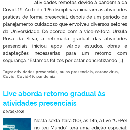
atividades remotas devido à pandemia da
Covid-19. Ao todo, 125 disciplinas iniciaram as atividades
práticas de forma presencial, depois de um período de
planejamento cuidadoso que envolveu diversos setores
da Universidade. De acordo com a vice-reitora, Ursula
Rosa da Silva, a retomada gradual das atividades
presenciais iniciou após vários estudos, obras e
adaptações necessárias para um retorno com
segurança. “Estamos felizes por estar concretizando […]
Tags:
atividades presenciais
,
aulas presenciais
,
coronavirus
,
Covid
,
Covid-19
,
pandemia
.
Live aborda retorno gradual às
atividades presenciais
09/09/2021
Nesta sexta-feira (10), às 14h, a live “UFPel
no teu Mundo” terá uma edição especial: