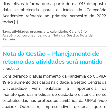
dias letivos, informa que a partir do dia 01º de agosto,
data estabelecida para o início do Calendário
Acadêmico referente ao primeiro semestre de 2022,
todas […]
Tags:
atividades presenciais
,
calendário
,
Calendário
Acadêmico
,
coronavirus
,
nota
,
Nota da Gestão
,
Nota da
Reitoria
.
Nota da Gestão – Planejamento de
retorno das atividades será mantido
21/01/2022
Considerando o atual momento da Pandemia do COVID-
19 e o aumento dos casos na cidade, a Gestão Central da
Universidade vem enfatizar a importância da
manutenção das medidas de cuidado e distanciamento
estabelecidas nos protocolos sanitários da UFPel (vide
abaixo). Outrossim, imprescindível destacar que o