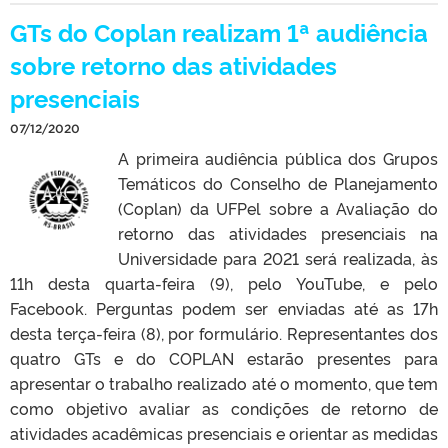
GTs do Coplan realizam 1ª audiência
sobre retorno das atividades
presenciais
07/12/2020
A primeira audiência pública dos Grupos
Temáticos do Conselho de Planejamento
(Coplan) da UFPel sobre a Avaliação do
retorno das atividades presenciais na
Universidade para 2021 será realizada, às
11h desta quarta-feira (9), pelo YouTube, e pelo
Facebook. Perguntas podem ser enviadas até as 17h
desta terça-feira (8), por formulário. Representantes dos
quatro GTs e do COPLAN estarão presentes para
apresentar o trabalho realizado até o momento, que tem
como objetivo avaliar as condições de retorno de
atividades acadêmicas presenciais e orientar as medidas