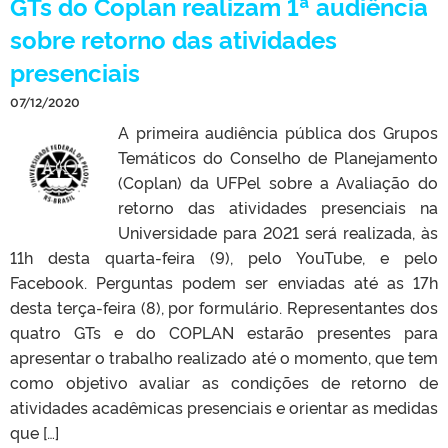
GTs do Coplan realizam 1ª audiência
sobre retorno das atividades
presenciais
07/12/2020
A primeira audiência pública dos Grupos
Temáticos do Conselho de Planejamento
(Coplan) da UFPel sobre a Avaliação do
retorno das atividades presenciais na
Universidade para 2021 será realizada, às
11h desta quarta-feira (9), pelo YouTube, e pelo
Facebook. Perguntas podem ser enviadas até as 17h
desta terça-feira (8), por formulário. Representantes dos
quatro GTs e do COPLAN estarão presentes para
apresentar o trabalho realizado até o momento, que tem
como objetivo avaliar as condições de retorno de
atividades acadêmicas presenciais e orientar as medidas
que […]