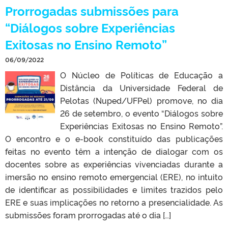
Prorrogadas submissões para
“Diálogos sobre Experiências
Exitosas no Ensino Remoto”
06/09/2022
O Núcleo de Políticas de Educação a
Distância da Universidade Federal de
Pelotas (Nuped/UFPel) promove, no dia
26 de setembro, o evento “Diálogos sobre
Experiências Exitosas no Ensino Remoto”.
O encontro e o e-book constituído das publicações
feitas no evento têm a intenção de dialogar com os
docentes sobre as experiências vivenciadas durante a
imersão no ensino remoto emergencial (ERE), no intuito
de identificar as possibilidades e limites trazidos pelo
ERE e suas implicações no retorno a presencialidade. As
submissões foram prorrogadas até o dia […]