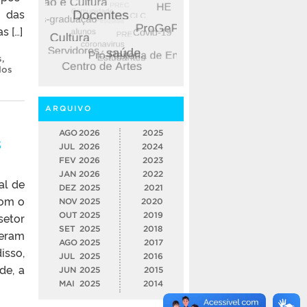
e das
s […]
s
,
dos
ARQUIVO
AGO
2026
2025
s
JUL
2026
2024
FEV
2026
2023
JAN
2026
2022
al de
DEZ
2025
2021
com o
NOV
2025
2020
setor
OUT
2025
2019
SET
2025
2018
beram
AGO
2025
2017
isso,
JUL
2025
2016
de, a
JUN
2025
2015
MAI
2025
2014