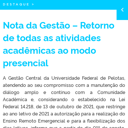
DESTAQUE
>
Nota da Gestão – Retorno
de todas as atividades
acadêmicas ao modo
presencial
A Gestão Central da Universidade Federal de Pelotas,
atendendo ao seu compromisso com a manutenção do
diálogo amplo e contínuo com a Comunidade
Acadêmica e, considerando o estabelecido na Lei
Federal 14.218, de 13 de outubro de 2021, que restringe
ao ano letivo de 2021 a autorização para a realização do
Ensino Remoto Emergencial e para a flexibilização dos
dias letivos, informa que a partir do dia 01º de agosto,