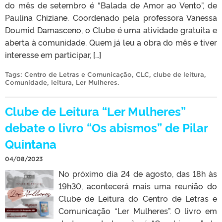
do mês de setembro é “Balada de Amor ao Vento”, de
Paulina Chiziane. Coordenado pela professora Vanessa
Doumid Damasceno, o Clube é uma atividade gratuita e
aberta à comunidade. Quem já leu a obra do mês e tiver
interesse em participar, […]
Tags:
Centro de Letras e Comunicação
,
CLC
,
clube de leitura
,
Comunidade
,
leitura
,
Ler Mulheres
.
Clube de Leitura “Ler Mulheres”
debate o livro “Os abismos” de Pilar
Quintana
04/08/2023
No próximo dia 24 de agosto, das 18h às
19h30, acontecerá mais uma reunião do
Clube de Leitura do Centro de Letras e
Comunicação “Ler Mulheres”. O livro em