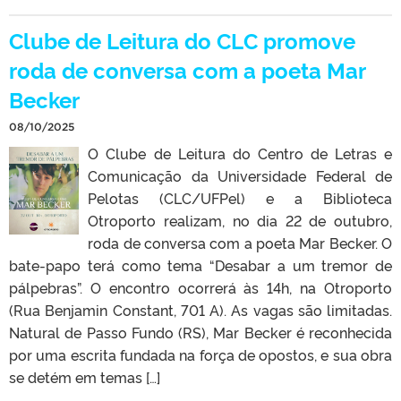
Clube de Leitura do CLC promove
roda de conversa com a poeta Mar
Becker
08/10/2025
O Clube de Leitura do Centro de Letras e
Comunicação da Universidade Federal de
Pelotas (CLC/UFPel) e a Biblioteca
Otroporto realizam, no dia 22 de outubro,
roda de conversa com a poeta Mar Becker. O
bate-papo terá como tema “Desabar a um tremor de
pálpebras”. O encontro ocorrerá às 14h, na Otroporto
(Rua Benjamin Constant, 701 A). As vagas são limitadas.
Natural de Passo Fundo (RS), Mar Becker é reconhecida
por uma escrita fundada na força de opostos, e sua obra
se detém em temas […]