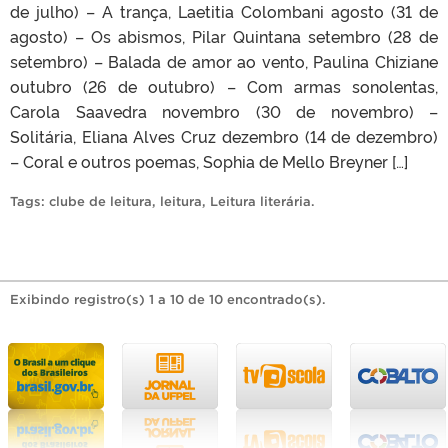
de julho) – A trança, Laetitia Colombani agosto (31 de
agosto) – Os abismos, Pilar Quintana setembro (28 de
setembro) – Balada de amor ao vento, Paulina Chiziane
outubro (26 de outubro) – Com armas sonolentas,
Carola Saavedra novembro (30 de novembro) –
Solitária, Eliana Alves Cruz dezembro (14 de dezembro)
– Coral e outros poemas, Sophia de Mello Breyner […]
Tags:
clube de leitura
,
leitura
,
Leitura literária
.
Exibindo registro(s) 1 a 10 de 10 encontrado(s).