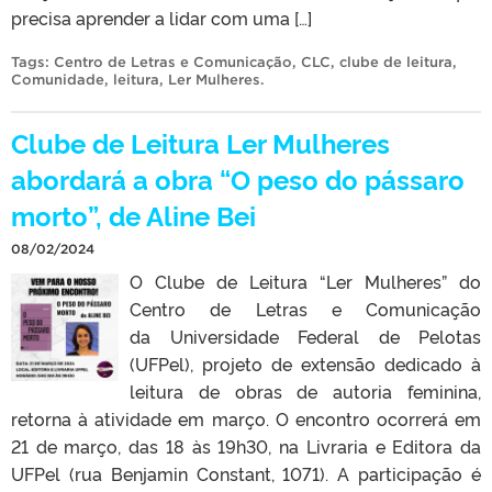
precisa aprender a lidar com uma […]
Tags:
Centro de Letras e Comunicação
,
CLC
,
clube de leitura
,
Comunidade
,
leitura
,
Ler Mulheres
.
Clube de Leitura Ler Mulheres
abordará a obra “O peso do pássaro
morto”, de Aline Bei
08/02/2024
O Clube de Leitura “Ler Mulheres” do
Centro de Letras e Comunicação
da Universidade Federal de Pelotas
(UFPel), projeto de extensão dedicado à
leitura de obras de autoria feminina,
retorna à atividade em março. O encontro ocorrerá em
21 de março, das 18 às 19h30, na Livraria e Editora da
UFPel (rua Benjamin Constant, 1071). A participação é