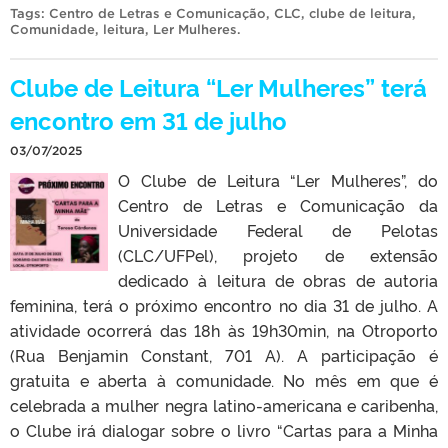
Tags:
Centro de Letras e Comunicação
,
CLC
,
clube de leitura
,
Comunidade
,
leitura
,
Ler Mulheres
.
Clube de Leitura “Ler Mulheres” terá
encontro em 31 de julho
03/07/2025
O Clube de Leitura “Ler Mulheres”, do
Centro de Letras e Comunicação da
Universidade Federal de Pelotas
(CLC/UFPel), projeto de extensão
dedicado à leitura de obras de autoria
feminina, terá o próximo encontro no dia 31 de julho. A
atividade ocorrerá das 18h às 19h30min, na Otroporto
(Rua Benjamin Constant, 701 A). A participação é
gratuita e aberta à comunidade. No mês em que é
celebrada a mulher negra latino-americana e caribenha,
o Clube irá dialogar sobre o livro “Cartas para a Minha