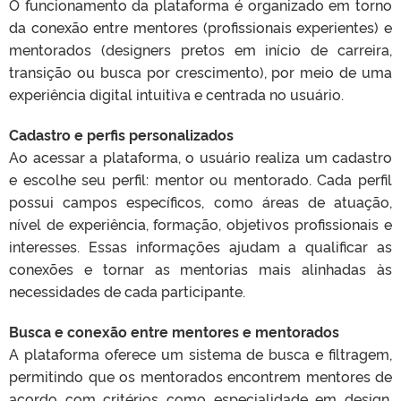
O funcionamento da plataforma é organizado em torno
da conexão entre mentores (profissionais experientes) e
mentorados (designers pretos em início de carreira,
transição ou busca por crescimento), por meio de uma
experiência digital intuitiva e centrada no usuário.
Cadastro e perfis personalizados
Ao acessar a plataforma, o usuário realiza um cadastro
e escolhe seu perfil: mentor ou mentorado. Cada perfil
possui campos específicos, como áreas de atuação,
nível de experiência, formação, objetivos profissionais e
interesses. Essas informações ajudam a qualificar as
conexões e tornar as mentorias mais alinhadas às
necessidades de cada participante.
Busca e conexão entre mentores e mentorados
A plataforma oferece um sistema de busca e filtragem,
permitindo que os mentorados encontrem mentores de
acordo com critérios como especialidade em design,