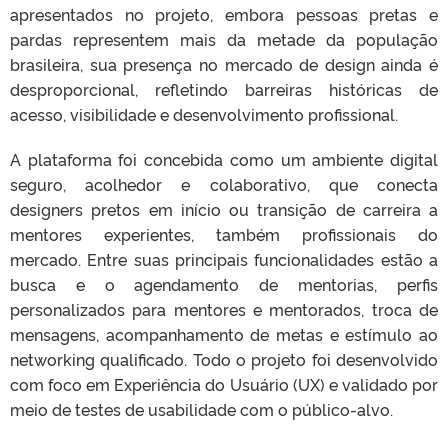
apresentados no projeto, embora pessoas pretas e
pardas representem mais da metade da população
brasileira, sua presença no mercado de design ainda é
desproporcional, refletindo barreiras históricas de
acesso, visibilidade e desenvolvimento profissional.
A plataforma foi concebida como um ambiente digital
seguro, acolhedor e colaborativo, que conecta
designers pretos em início ou transição de carreira a
mentores experientes, também profissionais do
mercado. Entre suas principais funcionalidades estão a
busca e o agendamento de mentorias, perfis
personalizados para mentores e mentorados, troca de
mensagens, acompanhamento de metas e estímulo ao
networking qualificado. Todo o projeto foi desenvolvido
com foco em Experiência do Usuário (UX) e validado por
meio de testes de usabilidade com o público-alvo.