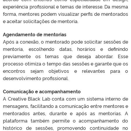
experiência profissional e temas de interesse. Da mesma
forma, mentores podem visualizar perfis de mentorados
e aceitar solicitações de mentoria.
Agendamento de mentorias
Após a conexão, o mentorado pode solicitar sessões de
mentoria, escolhendo datas, horários e definindo
previamente os temas que deseja abordar. Esse
processo otimiza o tempo das sessões e garante que os
encontros sejam objetivos e relevantes para o
desenvolvimento profissional.
Comunicação e acompanhamento
A Creative Black Lab conta com um sistema interno de
mensagens, facilitando a comunicação entre mentores e
mentorados antes, durante e após as mentorias. A
plataforma também permite o acompanhamento do
histórico de sessões, promovendo continuidade no