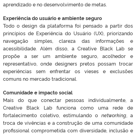
aprendizado e no desenvolvimento de metas.
Experiência do usuário e ambiente seguro
Todo o design da plataforma foi pensado a partir dos
princípios de Experiência do Usuário (UX), priorizando
navegação simples, clareza das informações e
acessibilidade. Além disso, a Creative Black Lab se
propõe a ser um ambiente seguro, acolhedor e
representativo, onde designers pretos possam trocar
experiências sem enfrentar os vieses e exclusões
comuns no mercado tradicional.
Comunidade e impacto social
Mais do que conectar pessoas individualmente, a
Creative Black Lab funciona como uma rede de
fortalecimento coletivo, estimulando o
networking
, a
troca de vivências e a construção de uma comunidade
profissional comprometida com diversidade, inclusão e