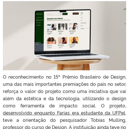
O reconhecimento no 15º Prêmio Brasileiro de Design,
uma das mais importantes premiações do país no setor,
reforça o valor do projeto como uma iniciativa que vai
além da estética e da tecnologia, utilizando o design
como ferramenta de impacto social. O projeto,
desenvolvido enquanto Farias era estudante da UFPel
,
teve a orientação do pesquisador Tobias Mulling,
professor do curso de Design. A instituição ainda teve no