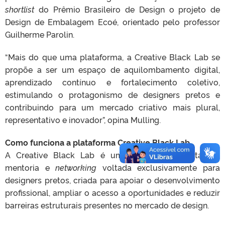
shortlist
do Prêmio Brasileiro de Design o projeto de
Design de Embalagem Ecoé, orientado pelo professor
Guilherme Parolin.
“Mais do que uma plataforma, a Creative Black Lab se
propõe a ser um espaço de aquilombamento digital,
aprendizado contínuo e fortalecimento coletivo,
estimulando o protagonismo de designers pretos e
contribuindo para um mercado criativo mais plural,
representativo e inovador”, opina Mulling.
Como funciona a plataforma Creative Black Lab
A Creative Black Lab é uma plataforma digital de
mentoria e
networking
voltada exclusivamente para
designers pretos, criada para apoiar o desenvolvimento
profissional, ampliar o acesso a oportunidades e reduzir
barreiras estruturais presentes no mercado de design.