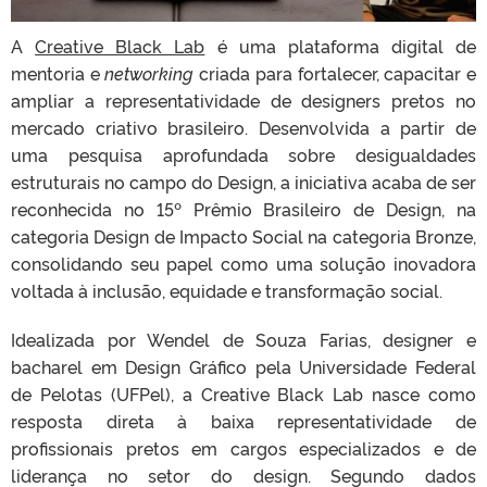
A
Creative Black Lab
é uma plataforma digital de
mentoria e
networking
criada para fortalecer, capacitar e
ampliar a representatividade de designers pretos no
mercado criativo brasileiro. Desenvolvida a partir de
uma pesquisa aprofundada sobre desigualdades
estruturais no campo do Design, a iniciativa acaba de ser
reconhecida no 15º Prêmio Brasileiro de Design, na
categoria Design de Impacto Social na categoria Bronze,
consolidando seu papel como uma solução inovadora
voltada à inclusão, equidade e transformação social.
Idealizada por Wendel de Souza Farias, designer e
bacharel em Design Gráfico pela Universidade Federal
de Pelotas (UFPel), a Creative Black Lab nasce como
resposta direta à baixa representatividade de
profissionais pretos em cargos especializados e de
liderança no setor do design. Segundo dados