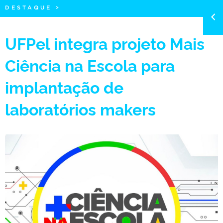
DESTAQUE
>
UFPel integra projeto Mais
Ciência na Escola para
implantação de
laboratórios makers