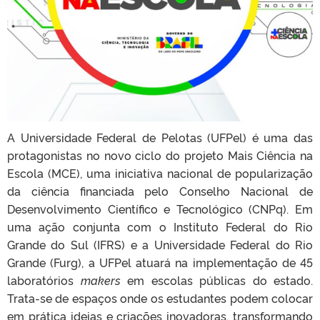
A Universidade Federal de Pelotas (UFPel) é uma das
protagonistas no novo ciclo do projeto Mais Ciência na
Escola (MCE), uma iniciativa nacional de popularização
da ciência financiada pelo Conselho Nacional de
Desenvolvimento Científico e Tecnológico (CNPq). Em
uma ação conjunta com o Instituto Federal do Rio
Grande do Sul (IFRS) e a Universidade Federal do Rio
Grande (Furg), a UFPel atuará na implementação de 45
laboratórios
makers
em escolas públicas do estado.
Trata-se de espaços onde os estudantes podem colocar
em prática ideias e criações inovadoras, transformando