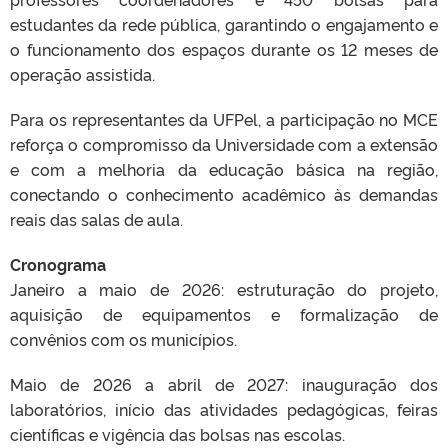
estudantes da rede pública, garantindo o engajamento e
o funcionamento dos espaços durante os 12 meses de
operação assistida.
Para os representantes da UFPel, a participação no MCE
reforça o compromisso da Universidade com a extensão
e com a melhoria da educação básica na região,
conectando o conhecimento acadêmico às demandas
reais das salas de aula.
Cronograma
Janeiro a maio de 2026: estruturação do projeto,
aquisição de equipamentos e formalização de
convênios com os municípios.
Maio de 2026 a abril de 2027: inauguração dos
laboratórios, início das atividades pedagógicas, feiras
científicas e vigência das bolsas nas escolas.