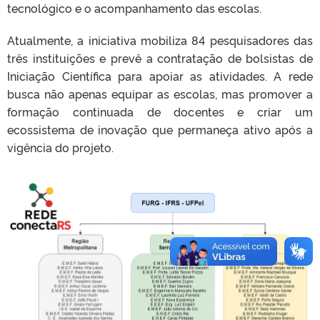
tecnológico e o acompanhamento das escolas.
Atualmente, a iniciativa mobiliza 84 pesquisadores das
três instituições e prevê a contratação de bolsistas de
Iniciação Científica para apoiar as atividades. A rede
busca não apenas equipar as escolas, mas promover a
formação continuada de docentes e criar um
ecossistema de inovação que permaneça ativo após a
vigência do projeto.