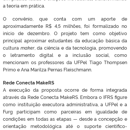
a teoria em prática.
O convênio, que conta com um aporte de
aproximadamente R$ 4,5 milhões, foi formalizado no
início de dezembro. O projeto tem como objetivo
principal aproximar estudantes da educação básica da
cultura
maker
, da ciência e da tecnologia, promovendo
o letramento digital e a inclusão social, como
mencionam os professores da UFPel Tiago Thompsen
Primo e Ana Marilza Pernas Fleischmann.
Rede Conecta MakeRS
A execução da proposta ocorre de forma integrada
através da Rede Conecta MakeRS. Embora o IFRS figure
como instituição executora administrativa, a UFPel e a
Furg participam como parceiras em igualdade de
condições em todas as etapas — desde a concepção e
orientação metodológica até o suporte científico-