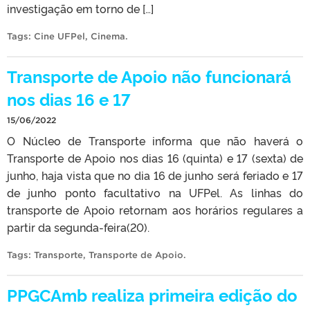
investigação em torno de […]
Tags:
Cine UFPel
,
Cinema
.
Transporte de Apoio não funcionará
nos dias 16 e 17
15/06/2022
O Núcleo de Transporte informa que não haverá o
Transporte de Apoio nos dias 16 (quinta) e 17 (sexta) de
junho, haja vista que no dia 16 de junho será feriado e 17
de junho ponto facultativo na UFPel. As linhas do
transporte de Apoio retornam aos horários regulares a
partir da segunda-feira(20).
Tags:
Transporte
,
Transporte de Apoio
.
PPGCAmb realiza primeira edição do