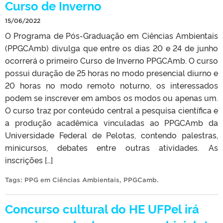
Curso de Inverno
15/06/2022
O Programa de Pós-Graduação em Ciências Ambientais
(PPGCAmb) divulga que entre os dias 20 e 24 de junho
ocorrerá o primeiro Curso de Inverno PPGCAmb. O curso
possui duração de 25 horas no modo presencial diurno e
20 horas no modo remoto noturno, os interessados
podem se inscrever em ambos os modos ou apenas um.
O curso traz por conteúdo central a pesquisa científica e
a produção acadêmica vinculadas ao PPGCAmb da
Universidade Federal de Pelotas, contendo palestras,
minicursos, debates entre outras atividades. As
inscrições […]
Tags:
PPG em Ciências Ambientais
,
PPGCamb
.
Concurso cultural do HE UFPel irá