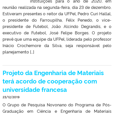
instituições para o ano de 2020, em
reunião realizada na segunda-feira, dia 23 de dezembro.
Estiveram presentes o reitor da UFPel, Pedro Curi Hallal,
o presidente do Farroupilha, Félix Penedo, o vice-
presidente de Futebol, João Alcindo Degrandis, e o
executivo de Futebol, José Felipe Borges. O projeto
prevê que uma equipe da UFPel, liderada pelo professor
Inácio Crochemore da Silva, seja responsável pelo
planejamento […]
Projeto da Engenharia de Materiais
terá acordo de cooperação com
universidade francesa
23/12/2019
O Grupo de Pesquisa Novonano do Programa de Pós-
Graduação em Ciência e Engenharia de Materiais