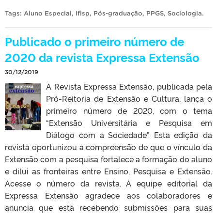
Tags:
Aluno Especial
,
Ifisp
,
Pós-graduação
,
PPGS
,
Sociologia
.
Publicado o primeiro número de
2020 da revista Expressa Extensão
30/12/2019
A Revista Expressa Extensão, publicada pela
Pró-Reitoria de Extensão e Cultura, lança o
primeiro número de 2020, com o tema
“Extensão Universitária e Pesquisa em
Diálogo com a Sociedade”. Esta edição da
revista oportunizou a compreensão de que o vínculo da
Extensão com a pesquisa fortalece a formação do aluno
e dilui as fronteiras entre Ensino, Pesquisa e Extensão.
Acesse o número da revista. A equipe editorial da
Expressa Extensão agradece aos colaboradores e
anuncia que está recebendo submissões para suas