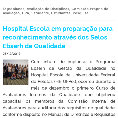
Tags:
alunos
,
Avaliação de Disciplinas
,
Comissão Própria de
Avaliação
,
CPA
,
Estudante
,
Estudantes
,
Pesquisa
.
Hospital Escola em preparação para
reconhecimento através dos Selos
Ebserh de Qualidade
26/12/2019
Com intuito de implantar o Programa
Ebserh de Gestão da Qualidade no
Hospital Escola da Universidade Federal
de Pelotas (HE UFPel), ocorreu durante o
mês de dezembro o primeiro Curso de
Avaliadores Internos da Qualidade, que objetivou
capacitar os membros da Comissão Interna de
Avaliadores para auditoria dos requisitos de qualidade,
conforme disposto no Manual de Diretrizes e Requisitos