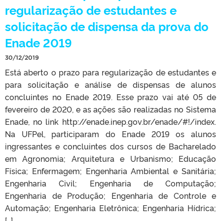
regularização de estudantes e
solicitação de dispensa da prova do
Enade 2019
30/12/2019
Está aberto o prazo para regularização de estudantes e
para solicitação e análise de dispensas de alunos
concluintes no Enade 2019. Esse prazo vai até 05 de
fevereiro de 2020, e as ações são realizadas no Sistema
Enade, no link http://enade.inep.gov.br/enade/#!/index.
Na UFPel, participaram do Enade 2019 os alunos
ingressantes e concluintes dos cursos de Bacharelado
em Agronomia; Arquitetura e Urbanismo; Educação
Física; Enfermagem; Engenharia Ambiental e Sanitária;
Engenharia Civil; Engenharia de Computação;
Engenharia de Produção; Engenharia de Controle e
Automação; Engenharia Eletrônica; Engenharia Hídrica;
[…]