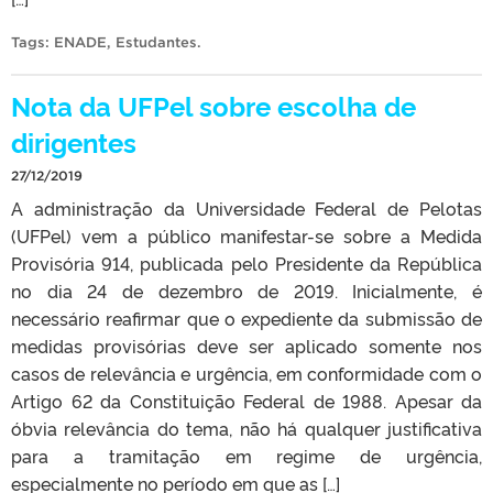
Tags:
ENADE
,
Estudantes
.
Nota da UFPel sobre escolha de
dirigentes
27/12/2019
A administração da Universidade Federal de Pelotas
(UFPel) vem a público manifestar-se sobre a Medida
Provisória 914, publicada pelo Presidente da República
no dia 24 de dezembro de 2019. Inicialmente, é
necessário reafirmar que o expediente da submissão de
medidas provisórias deve ser aplicado somente nos
casos de relevância e urgência, em conformidade com o
Artigo 62 da Constituição Federal de 1988. Apesar da
óbvia relevância do tema, não há qualquer justificativa
para a tramitação em regime de urgência,
especialmente no período em que as […]