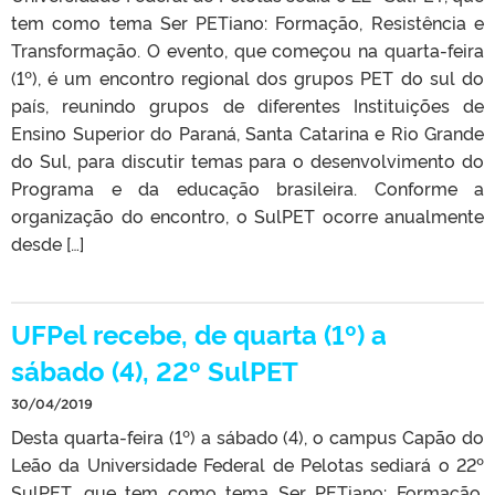
tem como tema Ser PETiano: Formação, Resistência e
Transformação. O evento, que começou na quarta-feira
(1º), é um encontro regional dos grupos PET do sul do
país, reunindo grupos de diferentes Instituições de
Ensino Superior do Paraná, Santa Catarina e Rio Grande
do Sul, para discutir temas para o desenvolvimento do
Programa e da educação brasileira. Conforme a
organização do encontro, o SulPET ocorre anualmente
desde […]
UFPel recebe, de quarta (1º) a
sábado (4), 22º SulPET
30/04/2019
Desta quarta-feira (1º) a sábado (4), o campus Capão do
Leão da Universidade Federal de Pelotas sediará o 22º
SulPET, que tem como tema Ser PETiano: Formação,