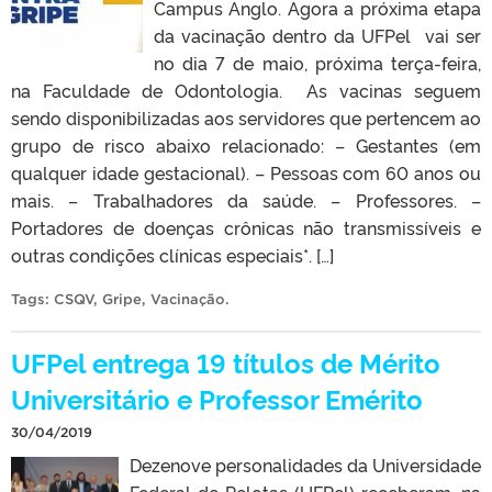
Campus Anglo. Agora a próxima etapa
da vacinação dentro da UFPel vai ser
no dia 7 de maio, próxima terça-feira,
na Faculdade de Odontologia. As vacinas seguem
sendo disponibilizadas aos servidores que pertencem ao
grupo de risco abaixo relacionado: – Gestantes (em
qualquer idade gestacional). – Pessoas com 60 anos ou
mais. – Trabalhadores da saúde. – Professores. –
Portadores de doenças crônicas não transmissíveis e
outras condições clínicas especiais*. […]
Tags:
CSQV
,
Gripe
,
Vacinação
.
UFPel entrega 19 títulos de Mérito
Universitário e Professor Emérito
30/04/2019
Dezenove personalidades da Universidade