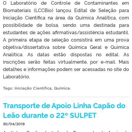
O Laboratório de Controle de Contaminantes em
Biomateriais (LCCBio) lançou Edital de Seleção para
Iniciação Científica na área da Química Analítica, com
possibilidade de bolsa, sendo uma destinada para
estudantes de ações afirmativas/assistência estudantil.
A primeira etapa de seleção consistirá em uma prova
objetiva/dissertativa sobre Química Geral e Química
Analítica. As datas estão dispostas no edital. As
inscrições serão feitas virtualmente, por e-mail. Mais
detalhes e informações podem ser acessadas no site do
Laboratório.
Tags:
Iniciação Científica
,
Química
.
Transporte de Apoio Linha Capão do
Leão durante o 22º SULPET
30/04/2019