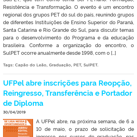
Resistência e Transformação. O evento é um encontro
regional dos grupos PET do sul do país, reunindo grupos
de diferentes Instituições de Ensino Superior do Paraná,
Santa Catarina e Rio Grande do Sul, para discutir temas
para o desenvolvimento do Programa e da educação
brasileira. Conforme a organização do encontro, o
SulPET ocorre anualmente desde 1998, com o […]
Tags:
Capão do Leão
,
Graduação
,
PET
,
SulPET
.
UFPel abre inscrições para Reopção,
Reingresso, Transferência e Portador
de Diploma
30/04/2019
A UFPel abre, na próxima semana, de 6 a
10 de maio, o prazo de solicitação de
ingresso nos cursos de graduação, nas