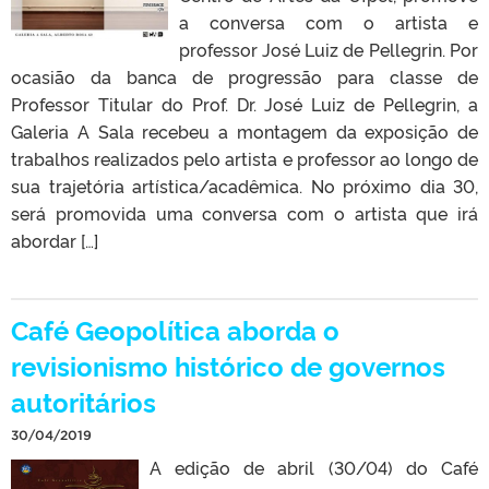
a conversa com o artista e
professor José Luiz de Pellegrin. Por
ocasião da banca de progressão para classe de
Professor Titular do Prof. Dr. José Luiz de Pellegrin, a
Galeria A Sala recebeu a montagem da exposição de
trabalhos realizados pelo artista e professor ao longo de
sua trajetória artística/acadêmica. No próximo dia 30,
será promovida uma conversa com o artista que irá
abordar […]
Café Geopolítica aborda o
revisionismo histórico de governos
autoritários
30/04/2019
A edição de abril (30/04) do Café