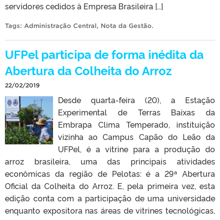
servidores cedidos à Empresa Brasileira […]
Tags:
Administração Central
,
Nota da Gestão
.
UFPel participa de forma inédita da
Abertura da Colheita do Arroz
22/02/2019
Desde quarta-feira (20), a Estação
Experimental de Terras Baixas da
Embrapa Clima Temperado, instituição
vizinha ao Campus Capão do Leão da
UFPel, é a vitrine para a produção do
arroz brasileira, uma das principais atividades
econômicas da região de Pelotas: é a 29ª Abertura
Oficial da Colheita do Arroz. E, pela primeira vez, esta
edição conta com a participação de uma universidade
enquanto expositora nas áreas de vitrines tecnológicas,