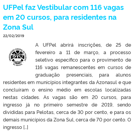
UFPel faz Vestibular com 116 vagas
em 20 cursos, para residentes na
Zona Sul
22/02/2019
A UFPel abrirá inscrições, de 25 de
fevereiro a 11 de março, a processo
seletivo específico para o provimento de
116 vagas remanescentes em cursos de
graduação presenciais, para alunos
residentes em municípios integrantes da Azonasul e que
concluíram o ensino médio em escolas localizadas
nestas cidades. As vagas são em 20 cursos, para
ingresso já no primeiro semestre de 2019, sendo
divididas para Pelotas, cerca de 30 por cento, e para os
demais municípios da Zona Sul, cerca de 70 por cento. O
ingresso […]