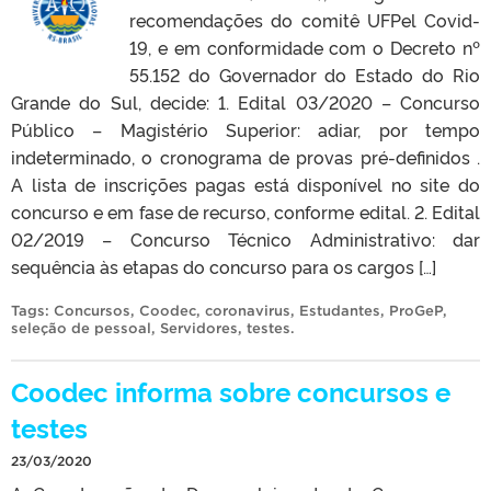
recomendações do comitê UFPel Covid-
19, e em conformidade com o Decreto nº
55.152 do Governador do Estado do Rio
Grande do Sul, decide: 1. Edital 03/2020 – Concurso
Público – Magistério Superior: adiar, por tempo
indeterminado, o cronograma de provas pré-definidos .
A lista de inscrições pagas está disponível no site do
concurso e em fase de recurso, conforme edital. 2. Edital
02/2019 – Concurso Técnico Administrativo: dar
sequência às etapas do concurso para os cargos […]
Tags:
Concursos
,
Coodec
,
coronavirus
,
Estudantes
,
ProGeP
,
seleção de pessoal
,
Servidores
,
testes
.
Coodec informa sobre concursos e
testes
23/03/2020