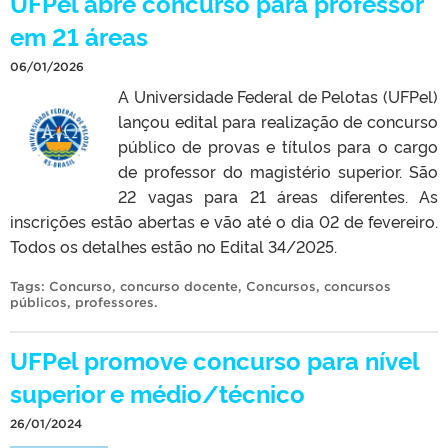
UFPel abre concurso para professor
em 21 áreas
06/01/2026
A Universidade Federal de Pelotas (UFPel)
lançou edital para realização de concurso
público de provas e títulos para o cargo
de professor do magistério superior. São
22 vagas para 21 áreas diferentes. As
inscrições estão abertas e vão até o dia 02 de fevereiro.
Todos os detalhes estão no Edital 34/2025.
Tags:
Concurso
,
concurso docente
,
Concursos
,
concursos
públicos
,
professores
.
UFPel promove concurso para nível
superior e médio/técnico
26/01/2024