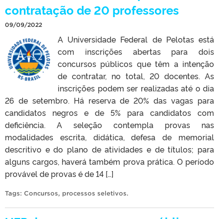
contratação de 20 professores
09/09/2022
A Universidade Federal de Pelotas está
com inscrições abertas para dois
concursos públicos que têm a intenção
de contratar, no total, 20 docentes. As
inscrições podem ser realizadas até o dia
26 de setembro. Há reserva de 20% das vagas para
candidatos negros e de 5% para candidatos com
deficiência. A seleção contempla provas nas
modalidades escrita, didática, defesa de memorial
descritivo e do plano de atividades e de títulos; para
alguns cargos, haverá também prova prática. O período
provável de provas é de 14 […]
Tags:
Concursos
,
processos seletivos
.