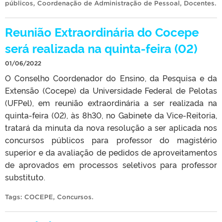
públicos
,
Coordenação de Administração de Pessoal
,
Docentes
.
Reunião Extraordinária do Cocepe
será realizada na quinta-feira (02)
01/06/2022
O Conselho Coordenador do Ensino, da Pesquisa e da
Extensão (Cocepe) da Universidade Federal de Pelotas
(UFPel), em reunião extraordinária a ser realizada na
quinta-feira (02), às 8h30, no Gabinete da Vice-Reitoria,
tratará da minuta da nova resolução a ser aplicada nos
concursos públicos para professor do magistério
superior e da avaliação de pedidos de aproveitamentos
de aprovados em processos seletivos para professor
substituto.
Tags:
COCEPE
,
Concursos
.