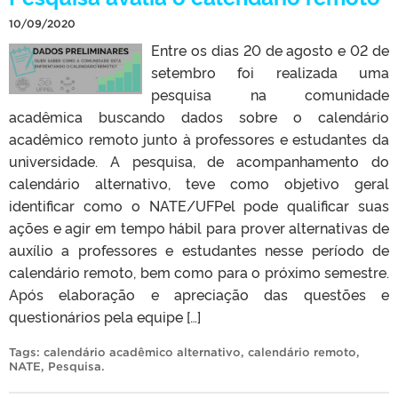
10/09/2020
Entre os dias 20 de agosto e 02 de
setembro foi realizada uma
pesquisa na comunidade
acadêmica buscando dados sobre o calendário
acadêmico remoto junto à professores e estudantes da
universidade. A pesquisa, de acompanhamento do
calendário alternativo, teve como objetivo geral
identificar como o NATE/UFPel pode qualificar suas
ações e agir em tempo hábil para prover alternativas de
auxílio a professores e estudantes nesse período de
calendário remoto, bem como para o próximo semestre.
Após elaboração e apreciação das questões e
questionários pela equipe […]
Tags:
calendário acadêmico alternativo
,
calendário remoto
,
NATE
,
Pesquisa
.