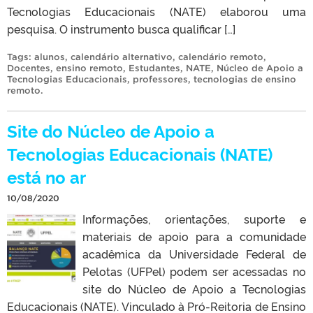
Tecnologias Educacionais (NATE) elaborou uma
pesquisa. O instrumento busca qualificar […]
Tags:
alunos
,
calendário alternativo
,
calendário remoto
,
Docentes
,
ensino remoto
,
Estudantes
,
NATE
,
Núcleo de Apoio a
Tecnologias Educacionais
,
professores
,
tecnologias de ensino
remoto
.
Site do Núcleo de Apoio a
Tecnologias Educacionais (NATE)
está no ar
10/08/2020
Informações, orientações, suporte e
materiais de apoio para a comunidade
acadêmica da Universidade Federal de
Pelotas (UFPel) podem ser acessadas no
site do Núcleo de Apoio a Tecnologias
Educacionais (NATE). Vinculado à Pró-Reitoria de Ensino