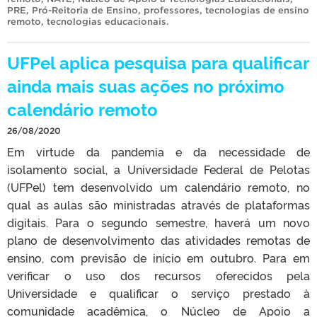
PRE
,
Pró-Reitoria de Ensino
,
professores
,
tecnologias de ensino
remoto
,
tecnologias educacionais
.
UFPel aplica pesquisa para qualificar
ainda mais suas ações no próximo
calendário remoto
26/08/2020
Em virtude da pandemia e da necessidade de
isolamento social, a Universidade Federal de Pelotas
(UFPel) tem desenvolvido um calendário remoto, no
qual as aulas são ministradas através de plataformas
digitais. Para o segundo semestre, haverá um novo
plano de desenvolvimento das atividades remotas de
ensino, com previsão de início em outubro. Para em
verificar o uso dos recursos oferecidos pela
Universidade e qualificar o serviço prestado à
comunidade acadêmica, o Núcleo de Apoio a