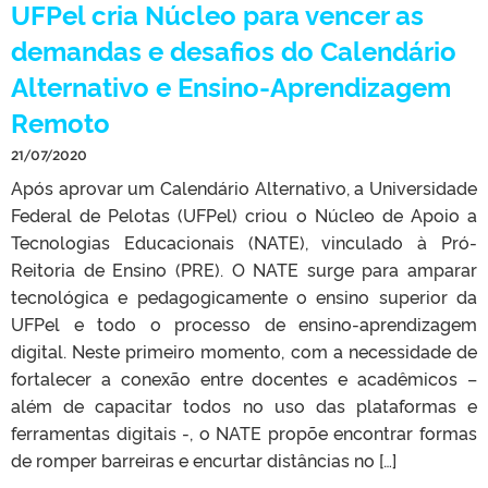
UFPel cria Núcleo para vencer as
demandas e desafios do Calendário
Alternativo e Ensino-Aprendizagem
Remoto
21/07/2020
Após aprovar um Calendário Alternativo, a Universidade
Federal de Pelotas (UFPel) criou o Núcleo de Apoio a
Tecnologias Educacionais (NATE), vinculado à Pró-
Reitoria de Ensino (PRE). O NATE surge para amparar
tecnológica e pedagogicamente o ensino superior da
UFPel e todo o processo de ensino-aprendizagem
digital. Neste primeiro momento, com a necessidade de
fortalecer a conexão entre docentes e acadêmicos –
além de capacitar todos no uso das plataformas e
ferramentas digitais -, o NATE propõe encontrar formas
de romper barreiras e encurtar distâncias no […]