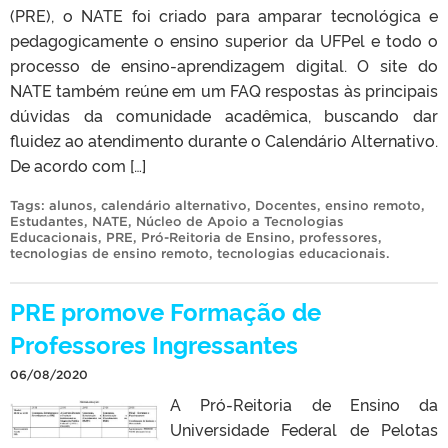
(PRE), o NATE foi criado para amparar tecnológica e
pedagogicamente o ensino superior da UFPel e todo o
processo de ensino-aprendizagem digital. O site do
NATE também reúne em um FAQ respostas às principais
dúvidas da comunidade acadêmica, buscando dar
fluidez ao atendimento durante o Calendário Alternativo.
De acordo com […]
Tags:
alunos
,
calendário alternativo
,
Docentes
,
ensino remoto
,
Estudantes
,
NATE
,
Núcleo de Apoio a Tecnologias
Educacionais
,
PRE
,
Pró-Reitoria de Ensino
,
professores
,
tecnologias de ensino remoto
,
tecnologias educacionais
.
PRE promove Formação de
Professores Ingressantes
06/08/2020
A Pró-Reitoria de Ensino da
Universidade Federal de Pelotas