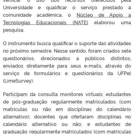
Universidade e qualificar o serviço prestado à
comunidade acadêmica, o
Núcleo de Apoio a
Tecnologias Educacionais (NATE)
elaborou uma
pesquisa.
O instrumento busca qualificar o suporte das atividades
no próximo semestre. Nesse sentido, foram criados sete
questionários, direcionados a públicos distintos,
enviados diretamente para seus e-mails, através do
serviço de formulários e questionários da UFPel
(LimeSurvey).
Participam da consulta monitores virtuais; estudantes
de pós-graduação regularmente matriculados (com
matrículas ou não em disciplinas do calendário
alternativo); docentes que ofertaram disciplinas no
calendário alternativo ou não; e estudantes de
graduação regularmente matriculados (com matrículas