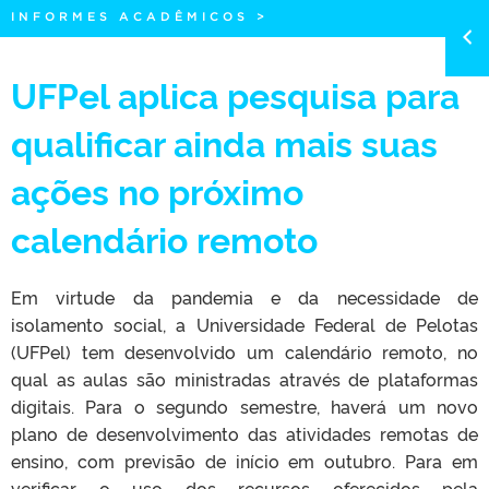
INFORMES ACADÊMICOS
>
UFPel aplica pesquisa para
qualificar ainda mais suas
ações no próximo
calendário remoto
Em virtude da pandemia e da necessidade de
isolamento social, a Universidade Federal de Pelotas
(UFPel) tem desenvolvido um calendário remoto, no
qual as aulas são ministradas através de plataformas
digitais. Para o segundo semestre, haverá um novo
plano de desenvolvimento das atividades remotas de
ensino, com previsão de início em outubro. Para em
verificar o uso dos recursos oferecidos pela