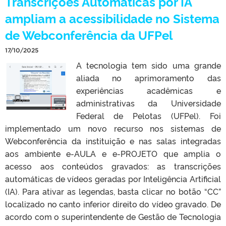
Transcrições Automáticas por IA
ampliam a acessibilidade no Sistema
de Webconferência da UFPel
17/10/2025
A tecnologia tem sido uma grande
aliada no aprimoramento das
experiências acadêmicas e
administrativas da Universidade
Federal de Pelotas (UFPel). Foi
implementado um novo recurso nos sistemas de
Webconferência da instituição e nas salas integradas
aos ambiente e-AULA e e-PROJETO que amplia o
acesso aos conteúdos gravados: as transcrições
automáticas de vídeos geradas por Inteligência Artificial
(IA). Para ativar as legendas, basta clicar no botão “CC”
localizado no canto inferior direito do vídeo gravado. De
acordo com o superintendente de Gestão de Tecnologia