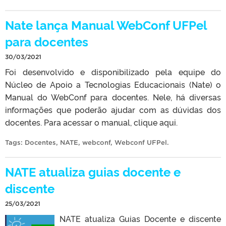
Nate lança Manual WebConf UFPel
para docentes
30/03/2021
Foi desenvolvido e disponibilizado pela equipe do
Núcleo de Apoio a Tecnologias Educacionais (Nate) o
Manual do WebConf para docentes. Nele, há diversas
informações que poderão ajudar com as dúvidas dos
docentes. Para acessar o manual, clique aqui.
Tags:
Docentes
,
NATE
,
webconf
,
Webconf UFPel
.
NATE atualiza guias docente e
discente
25/03/2021
NATE atualiza Guias Docente e discente