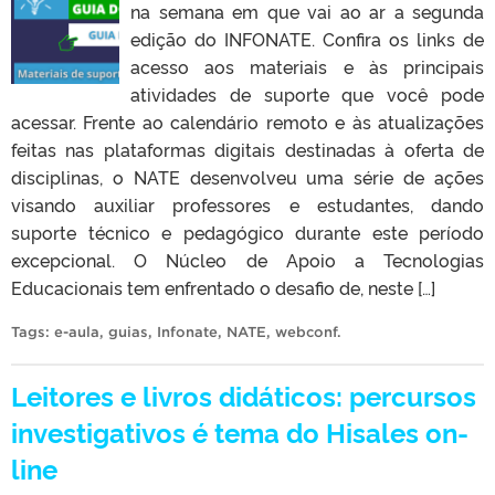
na semana em que vai ao ar a segunda
edição do INFONATE. Confira os links de
acesso aos materiais e às principais
atividades de suporte que você pode
acessar. Frente ao calendário remoto e às atualizações
feitas nas plataformas digitais destinadas à oferta de
disciplinas, o NATE desenvolveu uma série de ações
visando auxiliar professores e estudantes, dando
suporte técnico e pedagógico durante este período
excepcional. O Núcleo de Apoio a Tecnologias
Educacionais tem enfrentado o desafio de, neste […]
Tags:
e-aula
,
guias
,
Infonate
,
NATE
,
webconf
.
Leitores e livros didáticos: percursos
investigativos é tema do Hisales on-
line