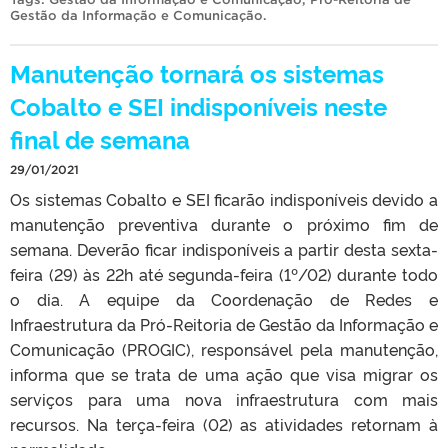
Gestão da Informação e Comunicação
.
Manutenção tornará os sistemas
Cobalto e SEI indisponíveis neste
final de semana
29/01/2021
Os sistemas Cobalto e SEI ficarão indisponíveis devido a
manutenção preventiva durante o próximo fim de
semana. Deverão ficar indisponíveis a partir desta sexta-
feira (29) às 22h até segunda-feira (1º/02) durante todo
o dia. A equipe da Coordenação de Redes e
Infraestrutura da Pró-Reitoria de Gestão da Informação e
Comunicação (PROGIC), responsável pela manutenção,
informa que se trata de uma ação que visa migrar os
serviços para uma nova infraestrutura com mais
recursos. Na terça-feira (02) as atividades retornam à