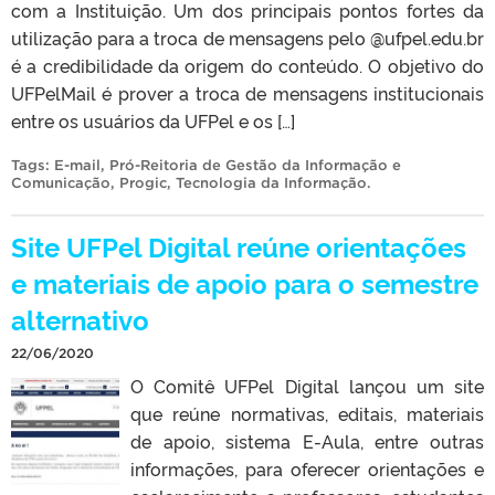
com a Instituição. Um dos principais pontos fortes da
utilização para a troca de mensagens pelo @ufpel.edu.br
é a credibilidade da origem do conteúdo. O objetivo do
UFPelMail é prover a troca de mensagens institucionais
entre os usuários da UFPel e os […]
Tags:
E-mail
,
Pró-Reitoria de Gestão da Informação e
Comunicação
,
Progic
,
Tecnologia da Informação
.
Site UFPel Digital reúne orientações
e materiais de apoio para o semestre
alternativo
22/06/2020
O Comitê UFPel Digital lançou um site
que reúne normativas, editais, materiais
de apoio, sistema E-Aula, entre outras
informações, para oferecer orientações e