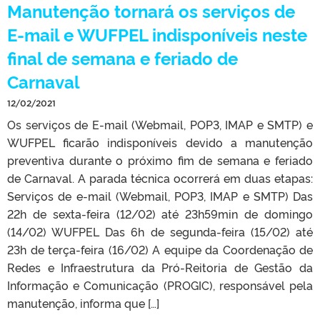
Manutenção tornará os serviços de
E-mail e WUFPEL indisponíveis neste
final de semana e feriado de
Carnaval
12/02/2021
Os serviços de E-mail (Webmail, POP3, IMAP e SMTP) e
WUFPEL ficarão indisponíveis devido a manutenção
preventiva durante o próximo fim de semana e feriado
de Carnaval. A parada técnica ocorrerá em duas etapas:
Serviços de e-mail (Webmail, POP3, IMAP e SMTP) Das
22h de sexta-feira (12/02) até 23h59min de domingo
(14/02) WUFPEL Das 6h de segunda-feira (15/02) até
23h de terça-feira (16/02) A equipe da Coordenação de
Redes e Infraestrutura da Pró-Reitoria de Gestão da
Informação e Comunicação (PROGIC), responsável pela
manutenção, informa que […]