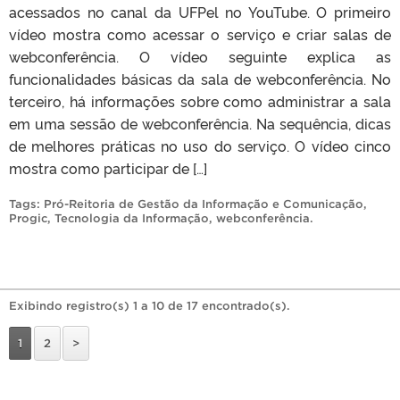
acessados no canal da UFPel no YouTube. O primeiro
vídeo mostra como acessar o serviço e criar salas de
webconferência. O vídeo seguinte explica as
funcionalidades básicas da sala de webconferência. No
terceiro, há informações sobre como administrar a sala
em uma sessão de webconferência. Na sequência, dicas
de melhores práticas no uso do serviço. O vídeo cinco
mostra como participar de […]
Tags:
Pró-Reitoria de Gestão da Informação e Comunicação
,
Progic
,
Tecnologia da Informação
,
webconferência
.
Exibindo registro(s) 1 a 10 de 17 encontrado(s).
1
2
>