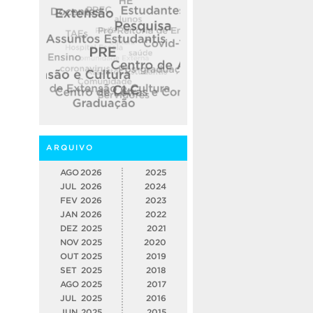
ARQUIVO
AGO
2026
2025
JUL
2026
2024
FEV
2026
2023
JAN
2026
2022
DEZ
2025
2021
NOV
2025
2020
OUT
2025
2019
SET
2025
2018
AGO
2025
2017
JUL
2025
2016
JUN
2025
2015