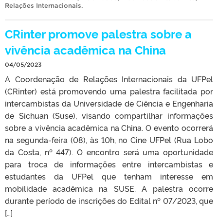
Relações Internacionais
.
CRinter promove palestra sobre a
vivência acadêmica na China
04/05/2023
A Coordenação de Relações Internacionais da UFPel
(CRinter) está promovendo uma palestra facilitada por
intercambistas da Universidade de Ciência e Engenharia
de Sichuan (Suse), visando compartilhar informações
sobre a vivência acadêmica na China. O evento ocorrerá
na segunda-feira (08), às 10h, no Cine UFPel (Rua Lobo
da Costa, nº 447). O encontro será uma oportunidade
para troca de informações entre intercambistas e
estudantes da UFPel que tenham interesse em
mobilidade acadêmica na SUSE. A palestra ocorre
durante período de inscrições do Edital nº 07/2023, que
[…]