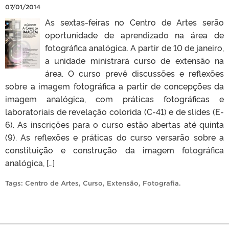
07/01/2014
As sextas-feiras no Centro de Artes serão
oportunidade de aprendizado na área de
fotográfica analógica. A partir de 10 de janeiro,
a unidade ministrará curso de extensão na
área. O curso prevê discussões e reflexões
sobre a imagem fotográfica a partir de concepções da
imagem analógica, com práticas fotográficas e
laboratoriais de revelação colorida (C-41) e de slides (E-
6). As inscrições para o curso estão abertas até quinta
(9). As reflexões e práticas do curso versarão sobre a
constituição e construção da imagem fotográfica
analógica, […]
Tags:
Centro de Artes
,
Curso
,
Extensão
,
Fotografia
.