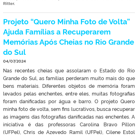
Ritter
.
Projeto “Quero Minha Foto de Volta”
Ajuda Famílias a Recuperarem
Memórias Após Cheias no Rio Grande
do Sul
04/07/2024
Nas recentes cheias que assolaram o Estado do Rio
Grande do Sul, as famílias perderam muito mais do que
bens materiais. Diferentes objetos de memória foram
levados pelas enchentes, entre eles, muitas fotografias
foram danificadas por água e barro. O projeto Quero
minha foto de volta, sem fins lucrativos, busca recuperar
as imagens das fotografias danificadas nas enchentes. A
iniciativa é das professoras Carolina Bravo Pillon
(UFPel), Chris de Azevedo Ramil (UFPel), Cilene Estol