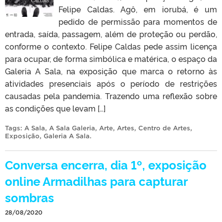
Felipe Caldas. Agô, em iorubá, é um
pedido de permissão para momentos de
entrada, saída, passagem, além de proteção ou perdão,
conforme o contexto. Felipe Caldas pede assim licença
para ocupar, de forma simbólica e matérica, o espaço da
Galeria A Sala, na exposição que marca o retorno às
atividades presenciais após o período de restrições
causadas pela pandemia. Trazendo uma reflexão sobre
as condições que levam […]
Tags:
A Sala
,
A Sala Galeria
,
Arte
,
Artes
,
Centro de Artes
,
Exposição
,
Galeria A Sala
.
Conversa encerra, dia 1º, exposição
online Armadilhas para capturar
sombras
28/08/2020