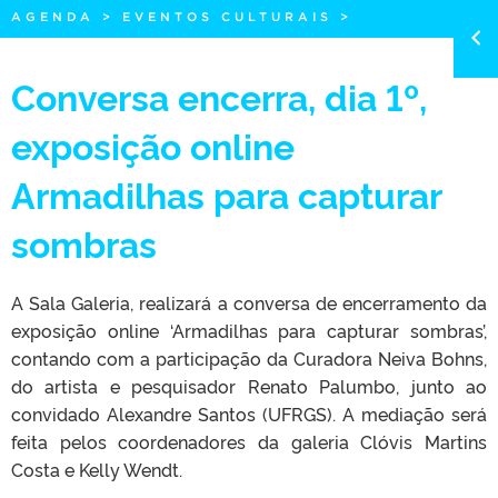
AGENDA
>
EVENTOS CULTURAIS
>
Conversa encerra, dia 1º,
exposição online
Armadilhas para capturar
sombras
A Sala Galeria, realizará a conversa de encerramento da
exposição online ‘Armadilhas para capturar sombras’,
contando com a participação da Curadora Neiva Bohns,
do artista e pesquisador Renato Palumbo, junto ao
convidado Alexandre Santos (UFRGS). A mediação será
feita pelos coordenadores da galeria Clóvis Martins
Costa e Kelly Wendt.