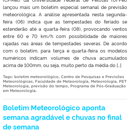
lançou mais um boletim especial semanal de previsão
meteorológica. A análise apresentada nesta segunda-
feira (06) indica que as tempestades do feriado se
estenderão até a quarta-feira (08), provocando ventos
entre 60 e 70 km/h com possibilidade de maiores
rajadas nas áreas de tempestades severas. De acordo
com o boletim, para terça e quarta-feira os modelos
numéricos indicam volumes de chuva acumulados
acima de 100mm, ou seja, muito perto da média do […]
Tags:
boletim meteorológico
,
Centro de Pesquisas e Previsões
Meteorológicas
,
Faculdade de Meteorologia
,
Meteorologia
,
PET
Meteorologia
,
previsão do tempo
,
Programa de Pós-Graduação
em Meteorologia
.
Boletim Meteorológico aponta
semana agradável e chuvas no final
de semana