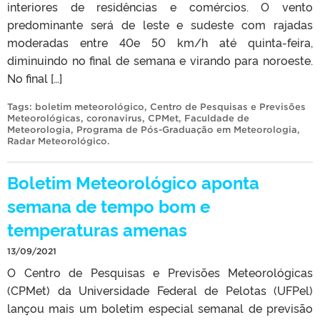
interiores de residências e comércios. O vento
predominante será de leste e sudeste com rajadas
moderadas entre 40e 50 km/h até quinta-feira,
diminuindo no final de semana e virando para noroeste.
No final […]
Tags:
boletim meteorológico
,
Centro de Pesquisas e Previsões
Meteorológicas
,
coronavirus
,
CPMet
,
Faculdade de
Meteorologia
,
Programa de Pós-Graduação em Meteorologia
,
Radar Meteorológico
.
Boletim Meteorológico aponta
semana de tempo bom e
temperaturas amenas
13/09/2021
O Centro de Pesquisas e Previsões Meteorológicas
(CPMet) da Universidade Federal de Pelotas (UFPel)
lançou mais um boletim especial semanal de previsão