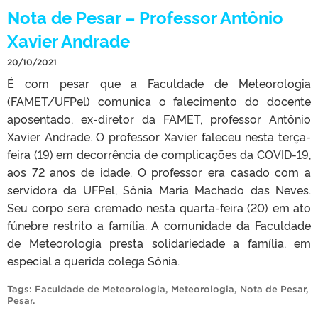
Nota de Pesar – Professor Antônio
Xavier Andrade
20/10/2021
É com pesar que a Faculdade de Meteorologia
(FAMET/UFPel) comunica o falecimento do docente
aposentado, ex-diretor da FAMET, professor Antônio
Xavier Andrade. O professor Xavier faleceu nesta terça-
feira (19) em decorrência de complicações da COVID-19,
aos 72 anos de idade. O professor era casado com a
servidora da UFPel, Sônia Maria Machado das Neves.
Seu corpo será cremado nesta quarta-feira (20) em ato
fúnebre restrito a família. A comunidade da Faculdade
de Meteorologia presta solidariedade a família, em
especial a querida colega Sônia.
Tags:
Faculdade de Meteorologia
,
Meteorologia
,
Nota de Pesar
,
Pesar
.