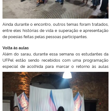
Ainda durante o encontro, outros temas foram tratados,
entre eles histórias de vida e superação e apresentação
de poesias feitas pelas pessoas participantes.
Volta às aulas
Além do sarau, durante essa semana os estudantes da
UFPel estão sendo recebidos com uma programação
especial de acolhida para marcar o
retorno às aulas