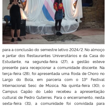
para a conclusão do semestre letivo 2024/2. No almoço
e jantar dos Restaurantes Universitários e da Casa do
Estudante, na segunda-feira (27), a gestão esteve
presente para recepcionar a comunidade discente. Na
terça-feira (28), foi apresentada uma Roda de Choro no
Largo do Bola, em parceria com o 13º Festival
Internacional Sesc de Música. Na quinta-feira (30), o
Campus Capão do Leão recebeu a apresentação
cultural de Pedro Guterres. Para o encerramento, nesta
sexta-feira (31), a comunidade foi convidada para