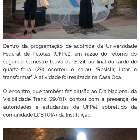
Dentro da programação de acolhida da Universidade
Federal de Pelotas (UFPel), em razão do retorno do
segundo semestre letivo de 2024, ao final da tarde de
quarta-feira (29) ocorreu o sarau “Resistir, lutar e
transformar”. A atividade foi realizada na Casa Oca.
O encontro, que também fez alusão ao Dia Nacional da
Visibilidade Trans (29/01), contou com a presença de
autoridades e estudantes da UFPel, sobretudo da
comunidade LGBTQIA+ da Instituição.