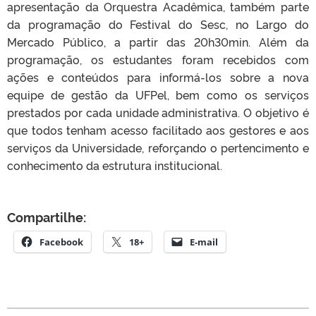
apresentação da Orquestra Acadêmica, também parte
da programação do Festival do Sesc, no Largo do
Mercado Público, a partir das 20h30min. Além da
programação, os estudantes foram recebidos com
ações e conteúdos para informá-los sobre a nova
equipe de gestão da UFPel, bem como os serviços
prestados por cada unidade administrativa. O objetivo é
que todos tenham acesso facilitado aos gestores e aos
serviços da Universidade, reforçando o pertencimento e
conhecimento da estrutura institucional.
Compartilhe:
Facebook
18+
E-mail