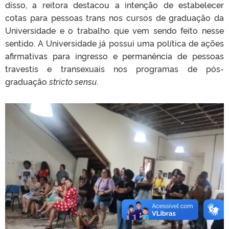
disso, a reitora destacou a intenção de estabelecer
cotas para pessoas trans nos cursos de graduação da
Universidade e o trabalho que vem sendo feito nesse
sentido. A Universidade já possui uma política de ações
afirmativas para ingresso e permanência de pessoas
travestis e transexuais nos programas de pós-
graduação
stricto sensu
.