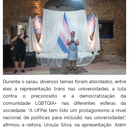
Durante o sarau, diversos temas foram abordados, entre
eles a representação trans nas universidades, a luta
contra o preconceito e a democratização da
comunidade LGBTQIA+ nas diferentes esferas da
sociedade. “A UFPel tem tido um protagonismo a nível
nacional de políticas para inclusão nas universidades”,
afirmou a reitora, Ursula Silva, na apresentação. Além