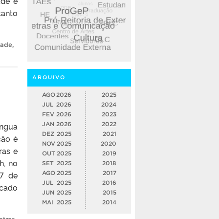
ade e
tanto
dade
,
ARQUIVO
AGO
2026
2025
JUL
2026
2024
FEV
2026
2023
íngua
JAN
2026
2022
DEZ
2025
2021
ção é
NOV
2025
2020
ras e
OUT
2025
2019
h, no
SET
2025
2018
27 de
AGO
2025
2017
JUL
2025
2016
icado
JUN
2025
2015
MAI
2025
2014