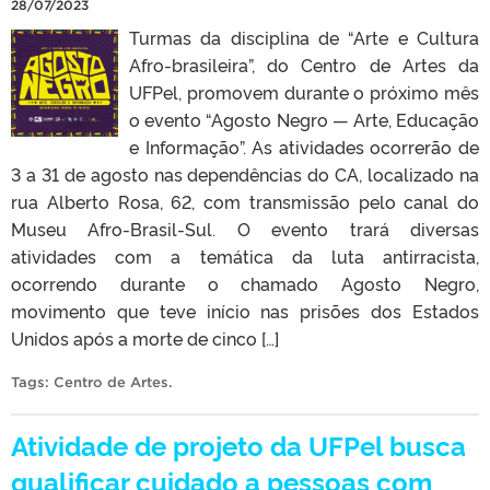
28/07/2023
Turmas da disciplina de “Arte e Cultura
Afro-brasileira”, do Centro de Artes da
UFPel, promovem durante o próximo mês
o evento “Agosto Negro — Arte, Educação
e Informação”. As atividades ocorrerão de
3 a 31 de agosto nas dependências do CA, localizado na
rua Alberto Rosa, 62, com transmissão pelo canal do
Museu Afro-Brasil-Sul. O evento trará diversas
atividades com a temática da luta antirracista,
ocorrendo durante o chamado Agosto Negro,
movimento que teve início nas prisões dos Estados
Unidos após a morte de cinco […]
Tags:
Centro de Artes
.
Atividade de projeto da UFPel busca
qualificar cuidado a pessoas com