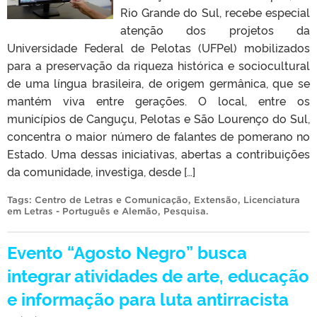
Rio Grande do Sul, recebe especial
atenção dos projetos da
Universidade Federal de Pelotas (UFPel) mobilizados
para a preservação da riqueza histórica e sociocultural
de uma língua brasileira, de origem germânica, que se
mantém viva entre gerações. O local, entre os
municípios de Canguçu, Pelotas e São Lourenço do Sul,
concentra o maior número de falantes de pomerano no
Estado. Uma dessas iniciativas, abertas a contribuições
da comunidade, investiga, desde […]
Tags:
Centro de Letras e Comunicação
,
Extensão
,
Licenciatura
em Letras - Português e Alemão
,
Pesquisa
.
Evento “Agosto Negro” busca
integrar atividades de arte, educação
e informação para luta antirracista