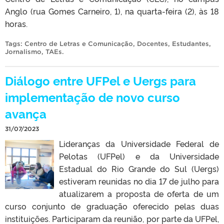
Anglo (rua Gomes Carneiro, 1), na quarta-feira (2), às 18
horas.
Tags:
Centro de Letras e Comunicação
,
Docentes
,
Estudantes
,
Jornalismo
,
TAEs
.
Diálogo entre UFPel e Uergs para
implementação de novo curso
avança
31/07/2023
Lideranças da Universidade Federal de
Pelotas (UFPel) e da Universidade
Estadual do Rio Grande do Sul (Uergs)
estiveram reunidas no dia 17 de julho para
atualizarem a proposta de oferta de um
curso conjunto de graduação oferecido pelas duas
instituições. Participaram da reunião, por parte da UFPel,