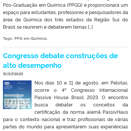
Pós-Graduação em Química (PPGQ) e proporcionará um
espaço para estudantes, professores e pesquisadores da
área de Química dos três estados da Região Sul do
Brasil se reunirem e debaterem temas […]
Tags:
PPG em Química
.
Congresso debate construções de
alto desempenho
31/07/2023
Nos dias 10 e 11 de agosto, em Pelotas,
ocorre o 4º Congresso Internacional
Passive House Brasil 2023. O encontro
busca debater os conceitos da
certificação da norma alemã PassivHaus
para o contexto nacional e traz profissionais de várias
partes do mundo para apresentarem suas experiências