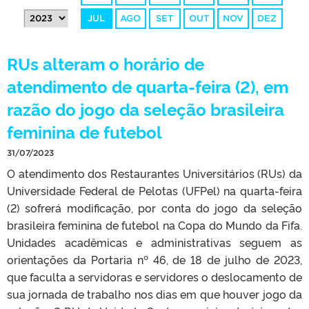
JUL
AGO
SET
OUT
NOV
DEZ
RUs alteram o horário de
atendimento de quarta-feira (2), em
razão do jogo da seleção brasileira
feminina de futebol
31/07/2023
O atendimento dos Restaurantes Universitários (RUs) da
Universidade Federal de Pelotas (UFPel) na quarta-feira
(2) sofrerá modificação, por conta do jogo da seleção
brasileira feminina de futebol na Copa do Mundo da Fifa.
Unidades acadêmicas e administrativas seguem as
orientações da Portaria nº 46, de 18 de julho de 2023,
que faculta a servidoras e servidores o deslocamento de
sua jornada de trabalho nos dias em que houver jogo da