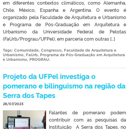
em diferentes contextos climáticos, como Alemanha,
Chile, México, Espanha e Argentina. O evento é
organizado pela Faculdade de Arquitetura e Urbanismo
e Programa de Pós-Graduação em Arquitetura e
Urbanismo da Universidade Federal de Pelotas
(FaUrb/Prograu/UFPel), em parceria com outras […]
Tags:
Comunidade
,
Congresso
,
Faculdade de Arquitetura e
Urbanismo
,
FaUrb
,
Programa de Pós-Graduação em Arquitetura
e Urbanismo
,
PROGRAU
.
Projeto da UFPel investiga o
pomerano e bilinguismo na região da
Serra dos Tapes
28/07/2023
Falantes de pomerano podem
contribuir com as pesquisas da
Instituição A Serra dos Tapes, no