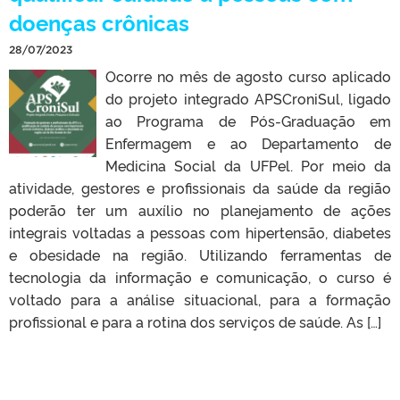
doenças crônicas
28/07/2023
Ocorre no mês de agosto curso aplicado
do projeto integrado APSCroniSul, ligado
ao Programa de Pós-Graduação em
Enfermagem e ao Departamento de
Medicina Social da UFPel. Por meio da
atividade, gestores e profissionais da saúde da região
poderão ter um auxílio no planejamento de ações
integrais voltadas a pessoas com hipertensão, diabetes
e obesidade na região. Utilizando ferramentas de
tecnologia da informação e comunicação, o curso é
voltado para a análise situacional, para a formação
profissional e para a rotina dos serviços de saúde. As […]