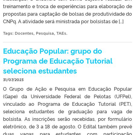
treinamento e troca de experiências para elaboração de
propostas para captação de bolsas de produtividade do
CNPq. A atividade será ministrada por bolsistas de […]
Tags:
Docentes
,
Pesquisa
,
TAEs
.
Educação Popular: grupo do
Programa de Educação Tutorial
seleciona estudantes
31/07/2023
O Grupo de Ação e Pesquisa em Educação Popular
(Gape) da Universidade Federal de Pelotas (UFPel),
vinculado ao Programa de Educação Tutorial (PET),
seleciona estudantes de graduação para vaga de
bolsista. As inscrições serão recebidas, por formulário
eletrônico, de 3 a 18 de agosto. O Edital também prevê
duas vagas para estudantes com participação