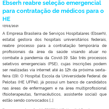
Ebserh reabre seleção emergencial
para contratação de médicos para o
HE
17/03/2021
A Empresa Brasileira de Serviços Hospitalares (Ebserh),
estatal gestora dos hospitais universitários federais,
reabre processo para a contratação temporária de
profissionais da área da saúde visando atuar no
combate à pandemia da Covid-19. São três processos
seletivos emergenciais (PSE), cujas inscrições podem
ser realizadas via internet até às 12h da próxima sexta-
feira (19). O Hospital Escola da Universidade Federal de
Pelotas (HE UFPel), já possui um banco de candidatos
nas áreas de enfermagem e na área multiprofissional
(fisioterapeutas, farmacêuticos, assistente social) que
estão sendo convocados […]