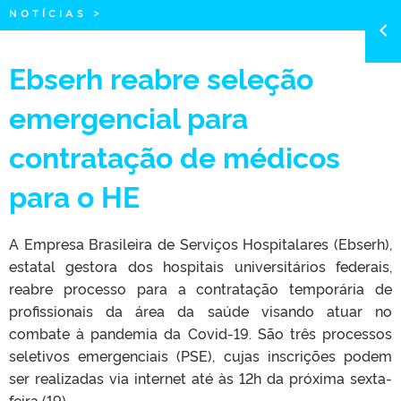
NOTÍCIAS
>
Ebserh reabre seleção
emergencial para
contratação de médicos
para o HE
A Empresa Brasileira de Serviços Hospitalares (Ebserh),
estatal gestora dos hospitais universitários federais,
reabre processo para a contratação temporária de
profissionais da área da saúde visando atuar no
combate à pandemia da Covid-19. São três processos
seletivos emergenciais (PSE), cujas inscrições podem
ser realizadas via internet até às 12h da próxima sexta-
feira (19).