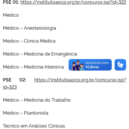
PSE 01:
https://institutoaocp.org.br/concurso.jsp?id=322
Médico
Médico – Anestesiologia
Médico – Clinica Médica
Médico – Medicina de Emergência
Médico – Medicina Intensiva
PSE 02:
https://institutoaocp.org.br/concurso.jsp?
id=323
Médico – Medicina do Trabalho
Médico – Plantonista
Técnico em Análises Clinicas