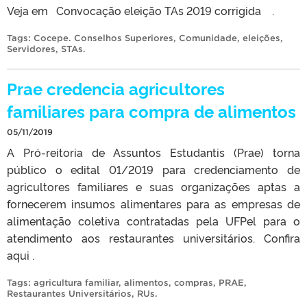
Veja em Convocação eleição TAs 2019 corrigida .
Tags:
Cocepe. Conselhos Superiores
,
Comunidade
,
eleições
,
Servidores
,
STAs
.
Prae credencia agricultores
familiares para compra de alimentos
05/11/2019
A Pró-reitoria de Assuntos Estudantis (Prae) torna
público o edital 01/2019 para credenciamento de
agricultores familiares e suas organizações aptas a
fornecerem insumos alimentares para as empresas de
alimentação coletiva contratadas pela UFPel para o
atendimento aos restaurantes universitários. Confira
aqui .
Tags:
agricultura familiar
,
alimentos
,
compras
,
PRAE
,
Restaurantes Universitários
,
RUs
.