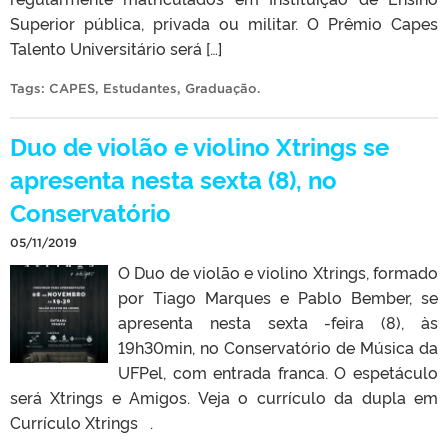
Superior pública, privada ou militar. O Prêmio Capes
Talento Universitário será […]
Tags:
CAPES
,
Estudantes
,
Graduação
.
Duo de violão e violino Xtrings se
apresenta nesta sexta (8), no
Conservatório
05/11/2019
O Duo de violão e violino Xtrings, formado
por Tiago Marques e Pablo Bember, se
apresenta nesta sexta -feira (8), às
19h30min, no Conservatório de Música da
UFPel, com entrada franca. O espetáculo
será Xtrings e Amigos. Veja o currículo da dupla em
Currículo Xtrings .